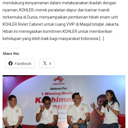
mendukung kenyamanan dalam melaksanakan ibadah dengan
nyaman, KOHLER, merek peralatan dapur dan kamar mandi
terkemuka di Dunia, menyampaikan pemberian hibah enam unit
KOHLER Rivlet Cabinet untuk ruang VVIP di Masjid Istiqlal Jakarta.
Hibah ini menegaskan komitmen KOHLER untuk memberikan
kehidupan yang lebih baik bagi masyarakat Indonesia […]
Share this:
Facebook
X