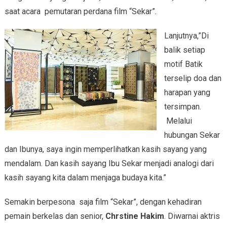
saat acara pemutaran perdana film “Sekar”
.
Lanjutnya,”Di
balik setiap
motif Batik
terselip doa dan
harapan yang
tersimpan.
Melalui
hubungan Sekar
dan Ibunya, saya ingin memperlihatkan kasih sayang yang
mendalam. Dan kasih sayang Ibu Sekar menjadi analogi dari
kasih sayang kita dalam menjaga budaya kita.”
Semakin berpesona saja film “Sekar”, dengan kehadiran
pemain berkelas dan senior,
Chrstine Hakim
. Diwarnai aktris