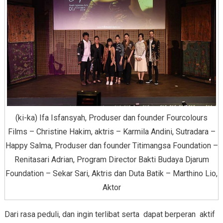
(ki-ka) Ifa Isfansyah, Produser dan founder Fourcolours
Films – Christine Hakim, aktris – Karmila Andini, Sutradara –
Happy Salma, Produser dan founder Titimangsa Foundation –
Renitasari Adrian, Program Director Bakti Budaya Djarum
Foundation – Sekar Sari, Aktris dan Duta Batik – Marthino Lio,
Aktor
Dari rasa peduli, dan ingin terlibat serta dapat berperan aktif