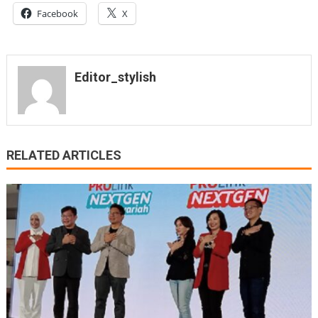
Facebook
X
Editor_stylish
RELATED ARTICLES