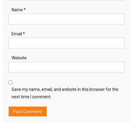
Name
*
Email
*
Website
Save my name, email, and website in this browser for the
next time I comment.