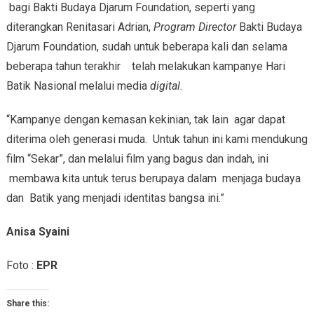
bagi Bakti Budaya Djarum Foundation, seperti yang
diterangkan Renitasari Adrian,
Program Director
Bakti Budaya
Djarum Foundation, sudah untuk beberapa kali dan selama
beberapa tahun terakhir telah melakukan kampanye Hari
Batik Nasional melalui media
digital.
“Kampanye dengan kemasan kekinian, tak lain agar dapat
diterima oleh generasi muda. Untuk tahun ini kami mendukung
film “Sekar”, dan melalui film yang bagus dan indah, ini
membawa kita untuk terus berupaya dalam menjaga budaya
dan Batik yang menjadi identitas bangsa ini.”
Anisa Syaini
Foto :
EPR
Share this: