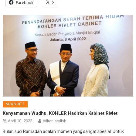
Facebook
X
NEWS HITZ
Kenyamanan Wudhu, KOHLER Hadirkan Kabinet Rivlet
April 10, 2022
editor_stylish
Bulan suci Ramadan adalah momen yang sangat spesial. Untuk