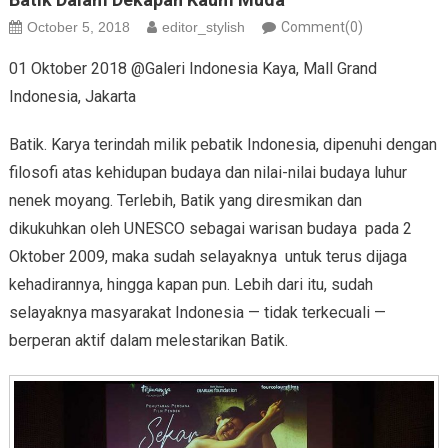
October 5, 2018
editor_stylish
Comment(0)
01 Oktober 2018 @Galeri Indonesia Kaya, Mall Grand
Indonesia, Jakarta
Batik. Karya terindah milik pebatik Indonesia, dipenuhi dengan
filosofi atas kehidupan budaya dan nilai-nilai budaya luhur
nenek moyang. Terlebih, Batik yang diresmikan dan
dikukuhkan oleh UNESCO sebagai warisan budaya pada 2
Oktober 2009, maka sudah selayaknya untuk terus dijaga
kehadirannya, hingga kapan pun. Lebih dari itu, sudah
selayaknya masyarakat Indonesia — tidak terkecuali —
berperan aktif dalam melestarikan Batik.