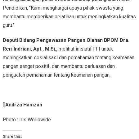
Pendidikan, “Kami menghargai upaya pihak swasta yang
membantu memberikan pelatihan untuk meningkatkan kualitas
guru.”
Deputi Bidang Pengawasan Pangan Olahan BPOM Dra.
Reri Indriani, Apt., M.Si.,
melihat inisiatif FFI untuk
meningkatkan sosialisasi dan pemahaman tentang keamanan
pangan sangat positif, dan membantu perluasan dan
penguatan pemahaman tentang keamanan pangan,
[]
Andrza Hamzah
Photo : Iris Worldwide
Share this: