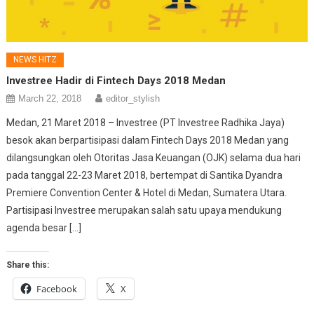
NEWS HITZ
Investree Hadir di Fintech Days 2018 Medan
March 22, 2018
editor_stylish
Medan, 21 Maret 2018 – Investree (PT Investree Radhika Jaya)
besok akan berpartisipasi dalam Fintech Days 2018 Medan yang
dilangsungkan oleh Otoritas Jasa Keuangan (OJK) selama dua hari
pada tanggal 22-23 Maret 2018, bertempat di Santika Dyandra
Premiere Convention Center & Hotel di Medan, Sumatera Utara.
Partisipasi Investree merupakan salah satu upaya mendukung
agenda besar […]
Share this:
Facebook
X