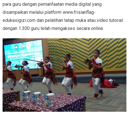
para guru dengan pemanfaatan media digital yang
disampaikan melalui
platform
www.frisianflag-
edukasigizi.com dan pelatihan tatap muka atau video tutorial
dengan 1.300 guru telah mengakses secara online.