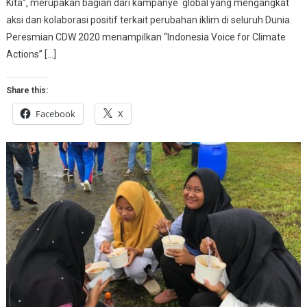
Kita”, merupakan bagian dari kampanye global yang mengangkat
aksi dan kolaborasi positif terkait perubahan iklim di seluruh Dunia.
Peresmian CDW 2020 menampilkan “Indonesia Voice for Climate
Actions” […]
Share this:
Facebook
X