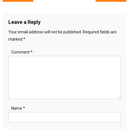
navigation
Leave a Reply
Your email address will not be published.
Required fields are
marked
*
Comment
*
Name
*