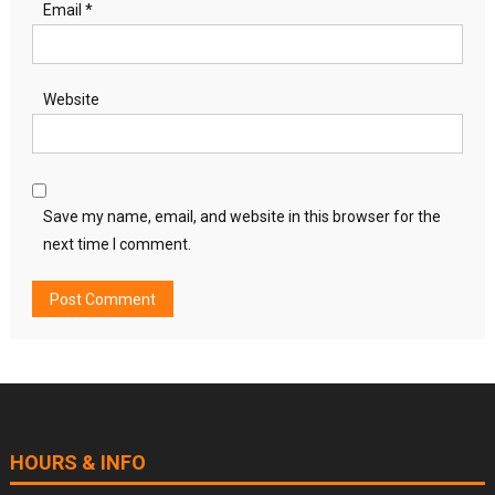
Email
*
Website
Save my name, email, and website in this browser for the
next time I comment.
HOURS & INFO