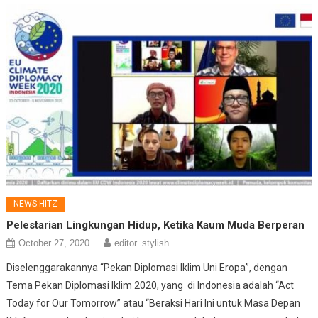
NEWS HITZ
Pelestarian Lingkungan Hidup, Ketika Kaum Muda Berperan
October 27, 2020
editor_stylish
Diselenggarakannya “Pekan Diplomasi Iklim Uni Eropa”, dengan
Tema Pekan Diplomasi Iklim 2020, yang di Indonesia adalah “Act
Today for Our Tomorrow” atau “Beraksi Hari Ini untuk Masa Depan