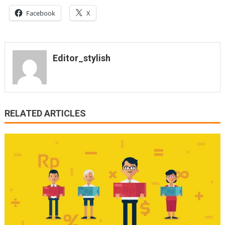
Facebook
X
Editor_stylish
RELATED ARTICLES