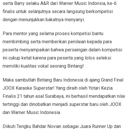
serta Barry selaku A&R dari Warner Music Indonsia, ke-6
finalis untuk selanjutnya secara langsung berkompetisi
dengan menunjukkan bakatnya menyanyi.
Para mentor yang selama proses kompetisi bantu
membimbing serta memberikan penilaian kepada para
peserta menyampaikan bahwa persaingan dalam kompetisi
ini cukup ketat karena para peserta yang lolos seleksi
memiliki kualitas vokal seorang Bintang!
Maka sambutlah Bintang Baru Indonesia di ajang Grand Final
JOOX Karaoke Superstar! Yang diraih oleh Yotari Kezia.
Finalis 21 tahun asal Surabaya, ini berhasil mendapatkan nilai
tertinggi dan dinobatkan menjadi superstar baru oleh JOOX
dan Warner Music Indonesia.
Diikuti Tengku Bahdar Novian sebagai Juara Runner Up dan