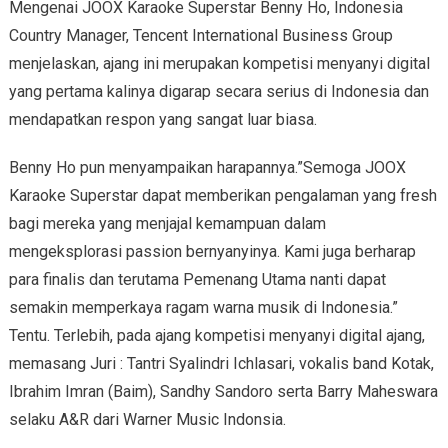
Mengenai JOOX Karaoke Superstar Benny Ho, Indonesia
Country Manager, Tencent International Business Group
menjelaskan, ajang ini merupakan kompetisi menyanyi digital
yang pertama kalinya digarap secara serius di Indonesia dan
mendapatkan respon yang sangat luar biasa.
Benny Ho pun menyampaikan harapannya.”Semoga JOOX
Karaoke Superstar dapat memberikan pengalaman yang fresh
bagi mereka yang menjajal kemampuan dalam
mengeksplorasi passion bernyanyinya. Kami juga berharap
para finalis dan terutama Pemenang Utama nanti dapat
semakin memperkaya ragam warna musik di Indonesia.”
Tentu. Terlebih, pada ajang kompetisi menyanyi digital ajang,
memasang Juri : Tantri Syalindri Ichlasari, vokalis band Kotak,
Ibrahim Imran (Baim), Sandhy Sandoro serta Barry Maheswara
selaku A&R dari Warner Music Indonsia.