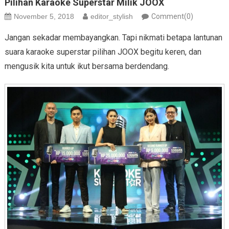
Pilihan Karaoke Superstar Milik JOOX
November 5, 2018
editor_stylish
Comment(0)
Jangan sekadar membayangkan. Tapi nikmati betapa lantunan
suara karaoke superstar pilihan JOOX begitu keren, dan
mengusik kita untuk ikut bersama berdendang.