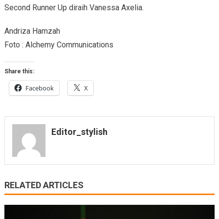
Second Runner Up diraih Vanessa Axelia.
Andriza Hamzah
Foto : Alchemy Communications
Share this:
Facebook
X
Editor_stylish
RELATED ARTICLES