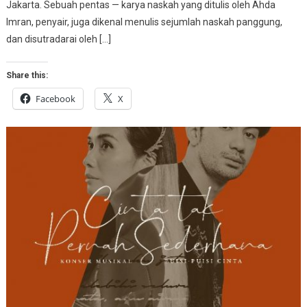
Jakarta. Sebuah pentas — karya naskah yang ditulis oleh Ahda
Imran, penyair, juga dikenal menulis sejumlah naskah panggung,
dan disutradarai oleh […]
Share this:
Facebook
X