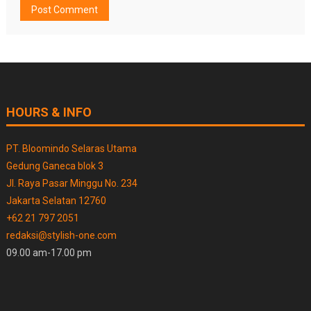
HOURS & INFO
PT. Bloomindo Selaras Utama
Gedung Ganeca blok 3
Jl. Raya Pasar Minggu No. 234
Jakarta Selatan 12760
+62 21 797 2051
redaksi@stylish-one.com
09.00 am-17.00 pm