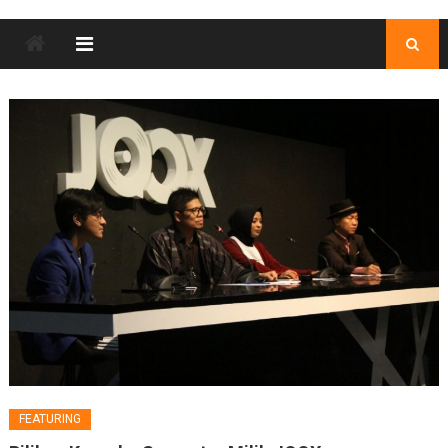
FEATURING