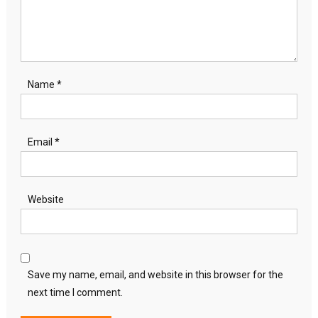
Name
*
Email
*
Website
Save my name, email, and website in this browser for the
next time I comment.