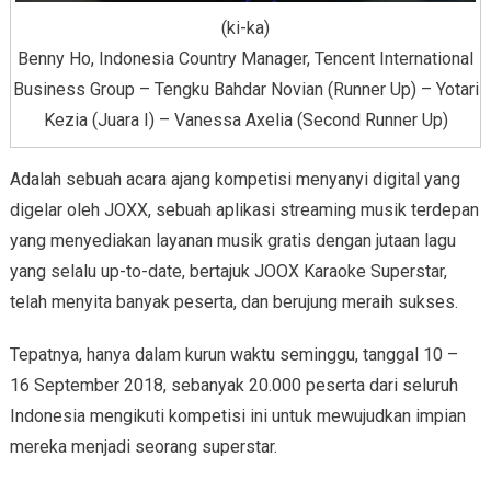
(ki-ka)
Benny Ho, Indonesia Country Manager, Tencent International
Business Group – Tengku Bahdar Novian (Runner Up) – Yotari
Kezia (Juara I) – Vanessa Axelia (Second Runner Up)
Adalah sebuah acara ajang kompetisi menyanyi digital yang
digelar oleh JOXX, sebuah aplikasi streaming musik terdepan
yang menyediakan layanan musik gratis dengan jutaan lagu
yang selalu up-to-date, bertajuk JOOX Karaoke Superstar,
telah menyita banyak peserta, dan berujung meraih sukses.
Tepatnya, hanya dalam kurun waktu seminggu, tanggal 10 –
16 September 2018, sebanyak 20.000 peserta dari seluruh
Indonesia mengikuti kompetisi ini untuk mewujudkan impian
mereka menjadi seorang superstar.