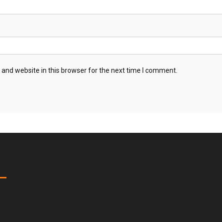
and website in this browser for the next time I comment.