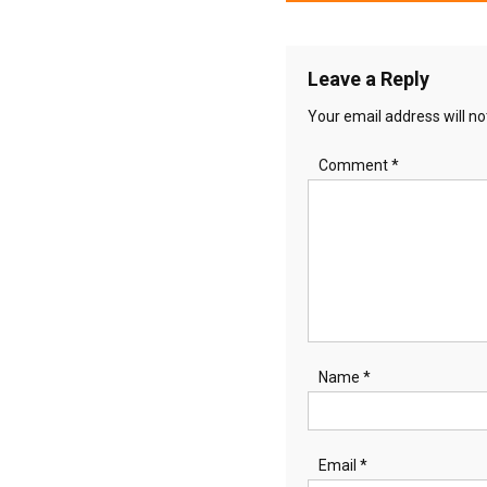
navigation
Leave a Reply
Your email address will no
Comment
*
Name
*
Email
*