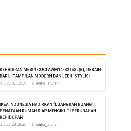
KEHADIRAN MESIN CUCI AWM14-B2158L(B), DESAIN
BARU, TAMPILAN MODERN DAN LEBIH STYLISH
July 31, 2026
editor_stylish
IKEA INDONESIA HADIRKAN “LUANGKAN RUANG”,
PENATAAN RUMAH SIAP MENGIKUTI PERUBAHAN
KEHIDUPAN
July 29, 2026
editor_stylish