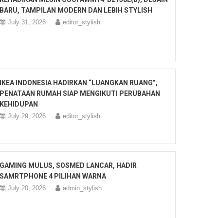
BARU, TAMPILAN MODERN DAN LEBIH STYLISH
July 31, 2026
editor_stylish
IKEA INDONESIA HADIRKAN “LUANGKAN RUANG”,
PENATAAN RUMAH SIAP MENGIKUTI PERUBAHAN
KEHIDUPAN
July 29, 2026
editor_stylish
GAMING MULUS, SOSMED LANCAR, HADIR
SAMRTPHONE 4 PILIHAN WARNA
July 20, 2026
admin_stylish