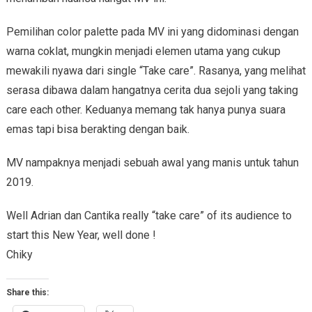
Pemilihan color palette pada MV ini yang didominasi dengan
warna coklat, mungkin menjadi elemen utama yang cukup
mewakili nyawa dari single “Take care”. Rasanya, yang melihat
serasa dibawa dalam hangatnya cerita dua sejoli yang taking
care each other. Keduanya memang tak hanya punya suara
emas tapi bisa berakting dengan baik.
MV nampaknya menjadi sebuah awal yang manis untuk tahun
2019.
Well Adrian dan Cantika really “take care” of its audience to
start this New Year, well done !
Chiky
Share this: