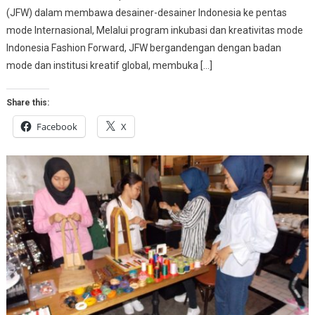
(JFW) dalam membawa desainer-desainer Indonesia ke pentas
mode Internasional, Melalui program inkubasi dan kreativitas mode
Indonesia Fashion Forward, JFW bergandengan dengan badan
mode dan institusi kreatif global, membuka […]
Share this:
Facebook
X