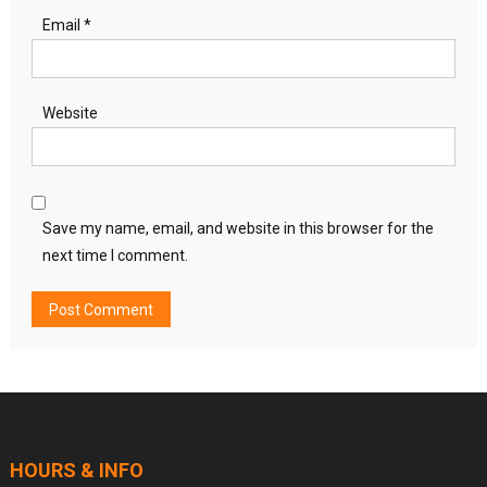
Email
*
Website
Save my name, email, and website in this browser for the
next time I comment.
HOURS & INFO