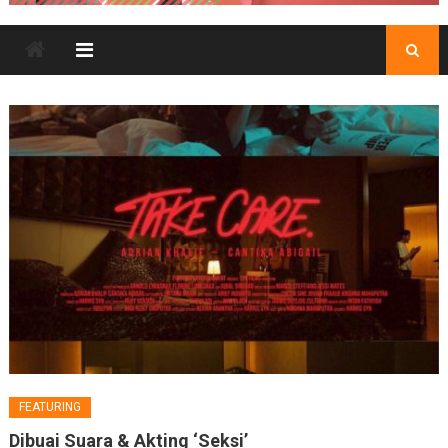
FEATURING
Dibuai Suara & Akting ‘Seksi’