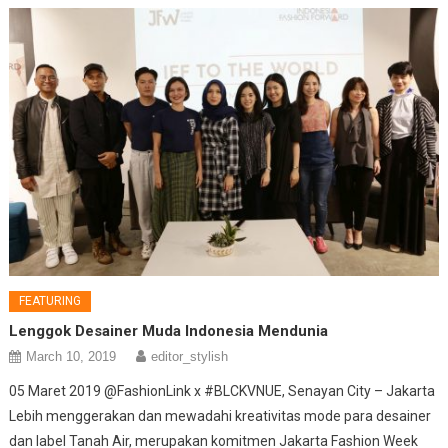
FEATURING
Lenggok Desainer Muda Indonesia Mendunia
March 10, 2019
editor_stylish
05 Maret 2019 @FashionLink x #BLCKVNUE, Senayan City – Jakarta
Lebih menggerakan dan mewadahi kreativitas mode para desainer
dan label Tanah Air, merupakan komitmen Jakarta Fashion Week