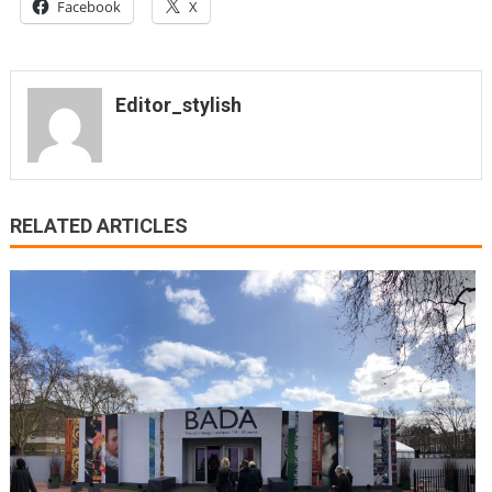
Facebook
X
Editor_stylish
RELATED ARTICLES