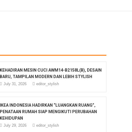
KEHADIRAN MESIN CUCI AWM14-B2158L(B), DESAIN
BARU, TAMPILAN MODERN DAN LEBIH STYLISH
July 31, 2026
editor_stylish
IKEA INDONESIA HADIRKAN “LUANGKAN RUANG”,
PENATAAN RUMAH SIAP MENGIKUTI PERUBAHAN
KEHIDUPAN
July 29, 2026
editor_stylish