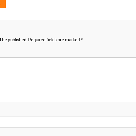
t be published.
Required fields are marked
*