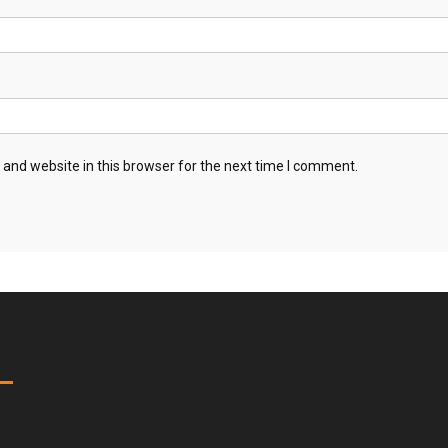
and website in this browser for the next time I comment.