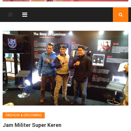
FASHION & GROOMING
Jam Militer Super Keren