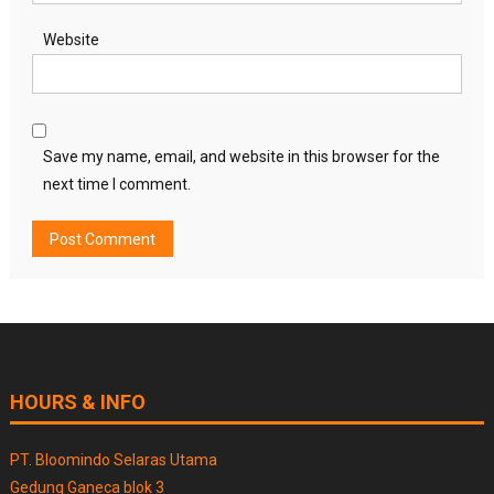
Website
Save my name, email, and website in this browser for the
next time I comment.
HOURS & INFO
PT. Bloomindo Selaras Utama
Gedung Ganeca blok 3