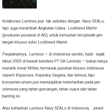
Kolaborasi Luminox pun tak sebatas dengan Navy SEALs,
tapi juga merambah Angkatan Udara, Lockheed Martin
(produsen pesawat di AS), untuk kemudian terciptalah jam
tangan khusus edisi Lockheed Martin.
Perjalanannya, Luminox — di Indonesia sendiri, hadir sejak
tahun 2005 di bawah bendera PT GA Lumindo — bukan hanya
menarik minat Militer, termasuk pasukan khusus Indonesia
seperti Kopassus, Kopaska, Gegana, dan lainnya, tapi
konsumen umum pun menunjukkan ketertarikan pada jam
istimewa yang tahan guncangan, tahan cuaca dan tahan
banting ini.
Atas kehadiran Luminox Navy SEALs di Indonesia, Juned