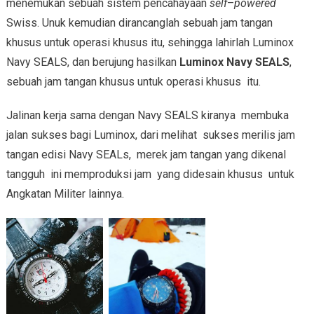
menemukan sebuah sistem pencahayaan
self
–
powered
Swiss. Unuk kemudian dirancanglah sebuah jam tangan
khusus untuk operasi khusus itu, sehingga lahirlah Luminox
Navy SEALS, dan berujung hasilkan
Luminox Navy SEALS
,
sebuah jam tangan khusus untuk operasi khusus itu.
Jalinan kerja sama dengan Navy SEALS kiranya membuka
jalan sukses bagi Luminox, dari melihat sukses merilis jam
tangan edisi Navy SEALs, merek jam tangan yang dikenal
tangguh ini memproduksi jam yang didesain khusus untuk
Angkatan Militer lainnya.