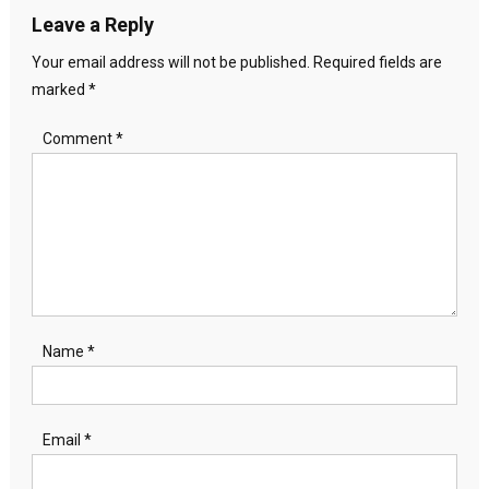
Leave a Reply
Your email address will not be published.
Required fields are
marked
*
Comment
*
Name
*
Email
*