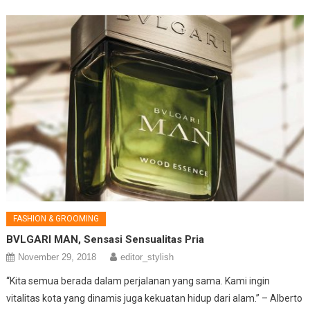
FASHION & GROOMING
BVLGARI MAN, Sensasi Sensualitas Pria
November 29, 2018
editor_stylish
“Kita semua berada dalam perjalanan yang sama. Kami ingin
vitalitas kota yang dinamis juga kekuatan hidup dari alam.” – Alberto