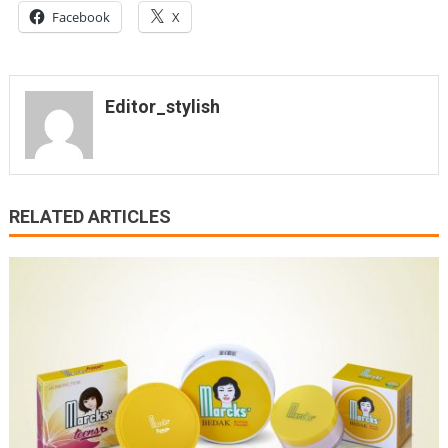
Facebook
X
Editor_stylish
RELATED ARTICLES