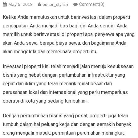
May 5, 2019
editor_stylish
Comment(0)
Ketika Anda memutuskan untuk berinvestasi dalam properti
pendapatan, Anda menjadi bos bagi diri Anda sendiri. Anda
memilih untuk berinvestasi di properti apa, penyewa apa yang
akan Anda sewa, berapa biaya sewa, dan bagaimana Anda
akan mengelola dan memelihara properti itu.
Investasi properti kini telah menjadi jalan menuju kesuksesan
bisnis yang hebat dengan pertumbuhan infrastruktur yang
cepat dan iklim yang telah menarik minat besar dari
perusahaan lokal dan internasional yang perlu memperluas
operasi di kota yang sedang tumbuh ini.
Dengan pertumbuhan bisnis yang pesat, properti juga telah
tumbuh dalam hal peluang kerja dan dengan semakin banyak
orang mengalir masuk, permintaan perumahan meningkat.