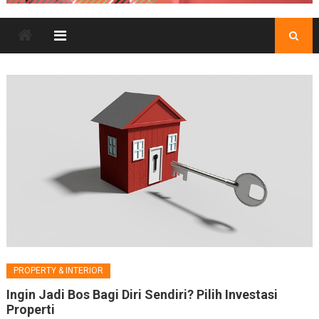
PROPERTY & INTERIOR
Ingin Jadi Bos Bagi Diri Sendiri? Pilih Investasi
Properti