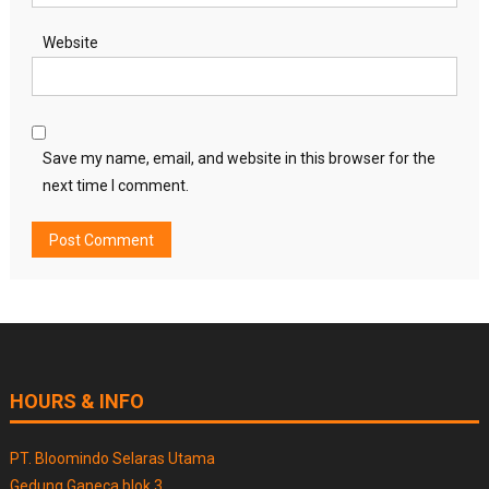
Website
Save my name, email, and website in this browser for the
next time I comment.
HOURS & INFO
PT. Bloomindo Selaras Utama
Gedung Ganeca blok 3