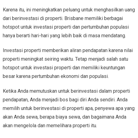
Karena itu, ini meningkatkan peluang untuk menghasilkan uang
dari berinvestasi di properti. Brisbane memiliki berbagai
hotspot untuk investasi properti dan pertumbuhan populasi
hanya berarti hari-hari yang lebih baik di masa mendatang.
Investasi properti memberikan aliran pendapatan karena nilai
properti meningkat seiring waktu. Tetap menjadi salah satu
hotspot untuk investasi properti dan memiliki keuntungan
besar karena pertumbuhan ekonomi dan populasi.
Ketika Anda memutuskan untuk berinvestasi dalam properti
pendapatan, Anda menjadi bos bagi diri Anda sendiri. Anda
memilih untuk berinvestasi di properti apa, penyewa apa yang
akan Anda sewa, berapa biaya sewa, dan bagaimana Anda
akan mengelola dan memelihara properti itu.