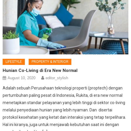
LIFESTYLE
PROPERTY & INTERIOR
Hunian Co-Living di Era New Normal
August 10, 2020
editor_stylish
Adalah sebuah Perusahaan teknologi properti (proptech) dengan
pertumbuhan paling pesat di Indonesia, Rukita, di era new normal
menetapkan standar pelayanan yang lebih tinggi di sektor co-living
melalui penyediaan hunian yang lebih nyaman. Dan disertai
protokol kesehatan yang ketat dan interaksi yang tetap terpelihara.
Hal ini kiranya, juga untuk menjawab kebutuhan saat ini dengan