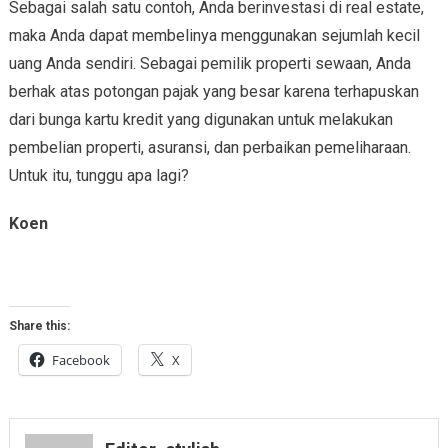
Sebagai salah satu contoh, Anda berinvestasi di real estate,
maka Anda dapat membelinya menggunakan sejumlah kecil
uang Anda sendiri. Sebagai pemilik properti sewaan, Anda
berhak atas potongan pajak yang besar karena terhapuskan
dari bunga kartu kredit yang digunakan untuk melakukan
pembelian properti, asuransi, dan perbaikan pemeliharaan.
Untuk itu, tunggu apa lagi?
Koen
Share this:
Facebook
X