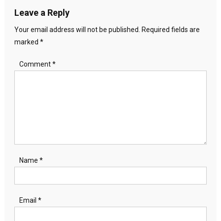
Leave a Reply
Your email address will not be published.
Required fields are
marked
*
Comment
*
Name
*
Email
*