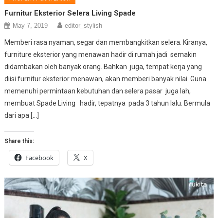
Furnitur Eksterior Selera Living Spade
May 7, 2019
editor_stylish
Memberi rasa nyaman, segar dan membangkitkan selera. Kiranya,
furniture eksterior yang menawan hadir di rumah jadi semakin
didambakan oleh banyak orang. Bahkan juga, tempat kerja yang
diisi furnitur eksterior menawan, akan memberi banyak nilai. Guna
memenuhi permintaan kebutuhan dan selera pasar juga lah,
membuat Spade Living hadir, tepatnya pada 3 tahun lalu. Bermula
dari apa […]
Share this:
Facebook
X