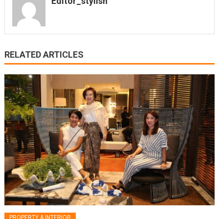
Editor_stylish
RELATED ARTICLES
PROPERTY & INTERIOR