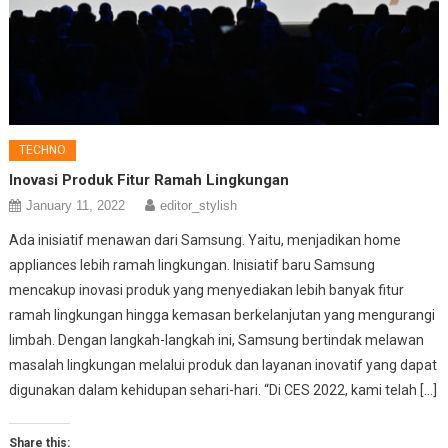
TECHNO
Inovasi Produk Fitur Ramah Lingkungan
January 11, 2022
editor_stylish
Ada inisiatif menawan dari Samsung. Yaitu, menjadikan home
appliances lebih ramah lingkungan. Inisiatif baru Samsung
mencakup inovasi produk yang menyediakan lebih banyak fitur
ramah lingkungan hingga kemasan berkelanjutan yang mengurangi
limbah. Dengan langkah-langkah ini, Samsung bertindak melawan
masalah lingkungan melalui produk dan layanan inovatif yang dapat
digunakan dalam kehidupan sehari-hari. “Di CES 2022, kami telah […]
Share this: