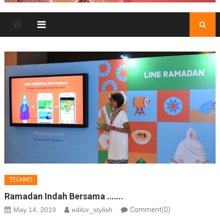
TECHNO
Ramadan Indah Bersama …….
May 14, 2019
editor_stylish
Comment(0)