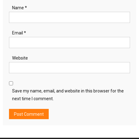
Name
*
Email
*
Website
Save my name, email, and website in this browser for the
next time I comment.