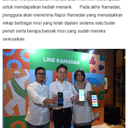
untuk mendapatkan hadiah menarik. Pada akhir Ramadan,
pengguna akan menerima Rapor Ramadan yang menunjukkan
rekap
berbagai misi yang telah dijalani selama satu bulan
penuh serta berapa banyak misi yang sudah mereka
selesaikan.