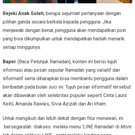
Rejeki Anak Soleh
, berupa sejumlah pertanyaan dengan
pilihan ganda secara berkala kepada pengguna. Jika
menjawab dengan benar, pengguna akan mendapatkan poin
yang bisa dikumpulkan untuk mendapatkan hadiah menarik
setiap minggunya.
Baper
(Baca Petunjuk Ramadan), konten ini berisi tujuh
informasi atau pesan seputar Ramadan yang variatif dan
informatif serta diharapkan bisa membantu pengguna dalam
beribadah pada bulan suci ini. Tujuh pesan informatif tersebut
akan dibawakan oleh selebritas populer seperti Cinta Laura
Keihl, Amanda Rawles, Sivia Azizah dan Ari Irham.
Untuk mengikuti dan lebih dekat dengan fitur menawan, ini
bersegaralah diakses melalui menu
‘
LINE Ramadan’ di
More