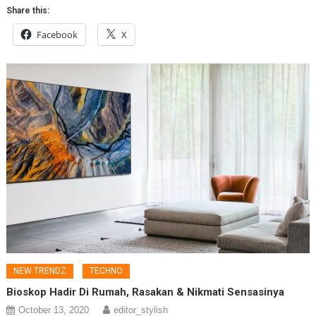
Share this:
Facebook
X
NEW TRENDZ
TECHNO
Bioskop Hadir Di Rumah, Rasakan & Nikmati Sensasinya
October 13, 2020
editor_stylish