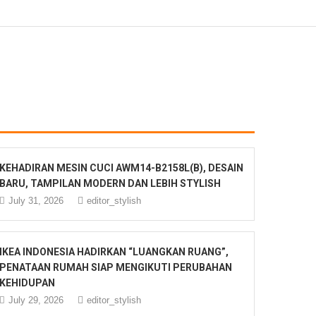
KEHADIRAN MESIN CUCI AWM14-B2158L(B), DESAIN
BARU, TAMPILAN MODERN DAN LEBIH STYLISH
July 31, 2026
editor_stylish
IKEA INDONESIA HADIRKAN “LUANGKAN RUANG”,
PENATAAN RUMAH SIAP MENGIKUTI PERUBAHAN
KEHIDUPAN
July 29, 2026
editor_stylish