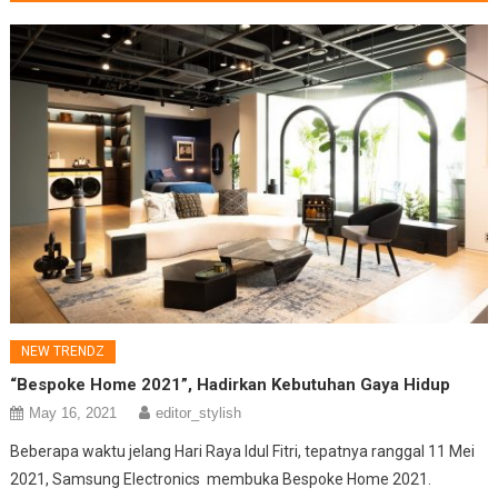
NEW TRENDZ
“Bespoke Home 2021”, Hadirkan Kebutuhan Gaya Hidup
May 16, 2021
editor_stylish
Beberapa waktu jelang Hari Raya Idul Fitri, tepatnya ranggal 11 Mei
2021, Samsung Electronics membuka Bespoke Home 2021.