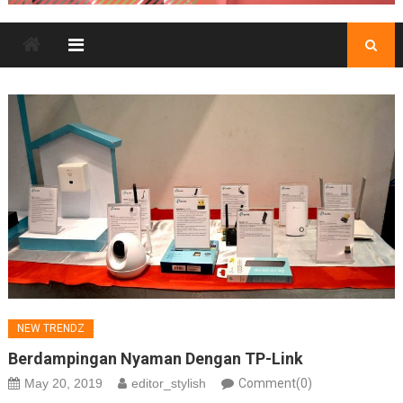
NEW TRENDZ
Berdampingan Nyaman Dengan TP-Link
May 20, 2019
editor_stylish
Comment(0)