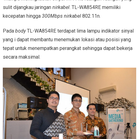
sulit dijangkau jaringan
nirkabel
. TL-WA854RE memiliki
kecepatan hingga
300Mbps
nirkabel
802.11n.
Pada
body
TL-WA854RE terdapat lima lampu indikator sinyal
yang i dapat membantu menemukan lokasi atau posisi yang
tepat untuk menempatkan perangkat sehingga dapat bekerja
secara maksimal.