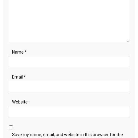
Name
*
Email
*
Website
Save my name, email, and website in this browser for the