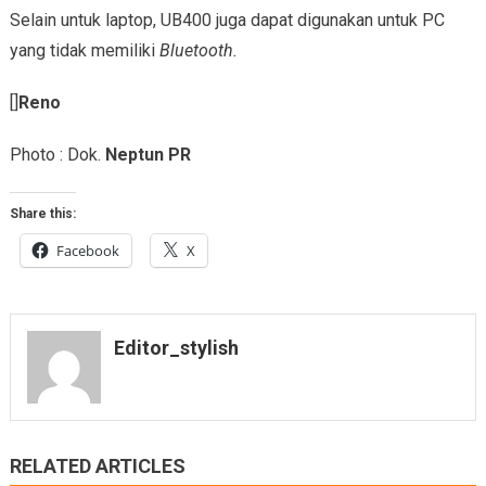
Selain untuk laptop, UB400 juga dapat digunakan untuk PC
yang tidak memiliki
Bluetooth.
[]
Reno
Photo : Dok.
Neptun PR
Share this:
Facebook
X
Editor_stylish
RELATED ARTICLES