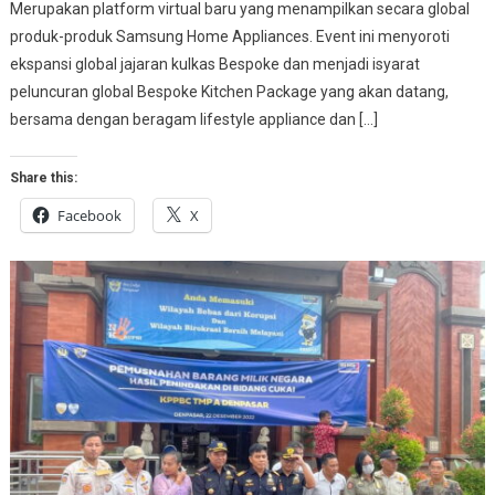
Merupakan platform virtual baru yang menampilkan secara global
produk-produk Samsung Home Appliances. Event ini menyoroti
ekspansi global jajaran kulkas Bespoke dan menjadi isyarat
peluncuran global Bespoke Kitchen Package yang akan datang,
bersama dengan beragam lifestyle appliance dan […]
Share this:
Facebook
X