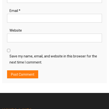
Email
*
Website
Save my name, email, and website in this browser for the
next time I comment.