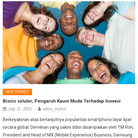
NEW TRENDZ
Bisnis seluler, Pengaruh Kaum Muda Terhadap Inovasi
July 11, 2022
editor_stylish
Berkeyakinan atas berlanjutnya popularitas smartphone layar lipat
secara global. Demikian yang yakini ddsn disampaikan oleh TM Roh,
President and Head of MX (Mobile Experience) Business, Samsung