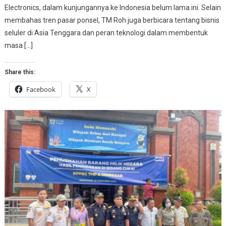
Electronics, dalam kunjungannya ke Indonesia belum lama ini. Selain
membahas tren pasar ponsel, TM Roh juga berbicara tentang bisnis
seluler di Asia Tenggara dan peran teknologi dalam membentuk
masa […]
Share this:
Facebook
X