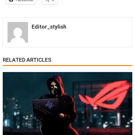
Editor_stylish
RELATED ARTICLES