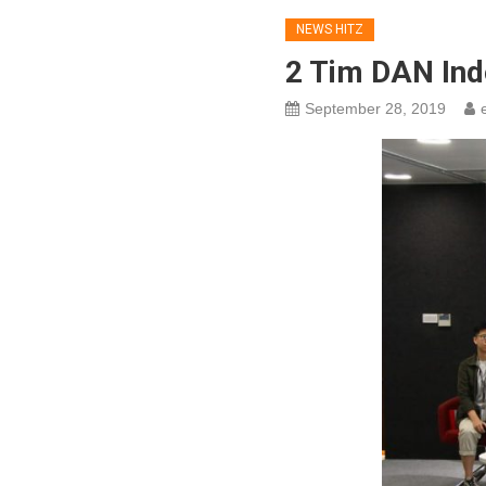
NEWS HITZ
2 Tim DAN Ind
September 28, 2019