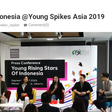
onesia @Young Spikes Asia 2019
editor_stylish
Comment(0)