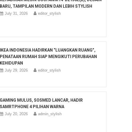
BARU, TAMPILAN MODERN DAN LEBIH STYLISH
July 31, 2026
editor_stylish
IKEA INDONESIA HADIRKAN “LUANGKAN RUANG”,
PENATAAN RUMAH SIAP MENGIKUTI PERUBAHAN
KEHIDUPAN
July 29, 2026
editor_stylish
GAMING MULUS, SOSMED LANCAR, HADIR
SAMRTPHONE 4 PILIHAN WARNA
July 20, 2026
admin_stylish