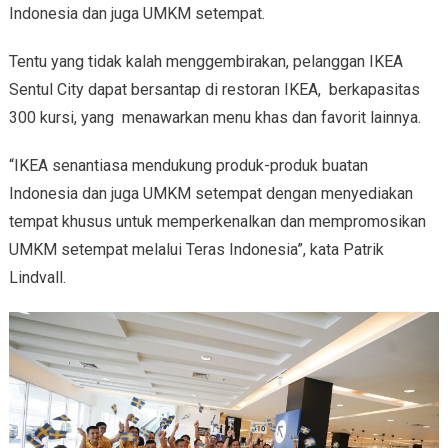
Indonesia dan juga UMKM setempat.
Tentu yang tidak kalah menggembirakan, pelanggan IKEA
Sentul City dapat bersantap di restoran IKEA, berkapasitas
300 kursi, yang menawarkan menu khas dan favorit lainnya.
“IKEA senantiasa mendukung produk-produk buatan
Indonesia dan juga UMKM setempat dengan menyediakan
tempat khusus untuk memperkenalkan dan mempromosikan
UMKM setempat melalui Teras Indonesia”, kata Patrik
Lindvall.