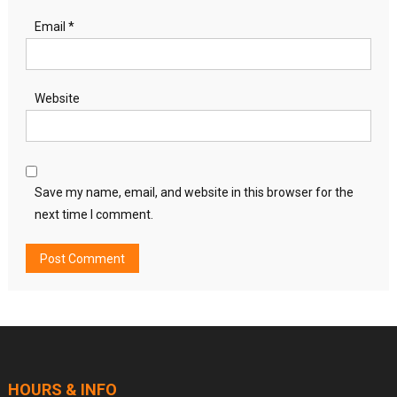
Email
*
Website
Save my name, email, and website in this browser for the
next time I comment.
HOURS & INFO