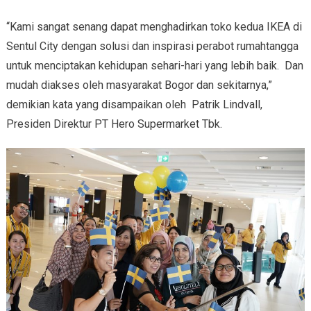
“Kami sangat senang dapat menghadirkan toko kedua IKEA di
Sentul City dengan solusi dan inspirasi perabot rumahtangga
untuk menciptakan kehidupan sehari-hari yang lebih baik. Dan
mudah diakses oleh masyarakat Bogor dan sekitarnya,”
demikian kata yang disampaikan oleh Patrik Lindvall,
Presiden Direktur PT Hero Supermarket Tbk.