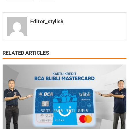
Editor_stylish
RELATED ARTICLES