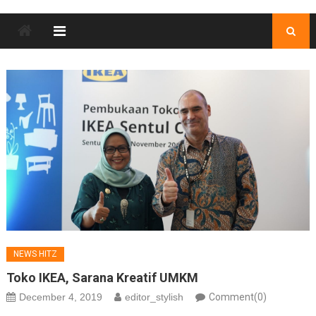
NEWS HITZ
Toko IKEA, Sarana Kreatif UMKM
December 4, 2019
editor_stylish
Comment(0)