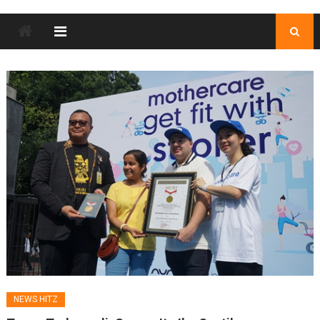
NEWS HITZ