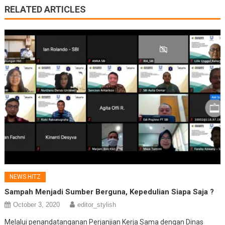
RELATED ARTICLES
NEWS HITZ
Sampah Menjadi Sumber Berguna, Kepedulian Siapa Saja ?
October 3, 2020
editor_stylish
Melalui penandatanganan Perjanjian Kerja Sama dengan Dinas