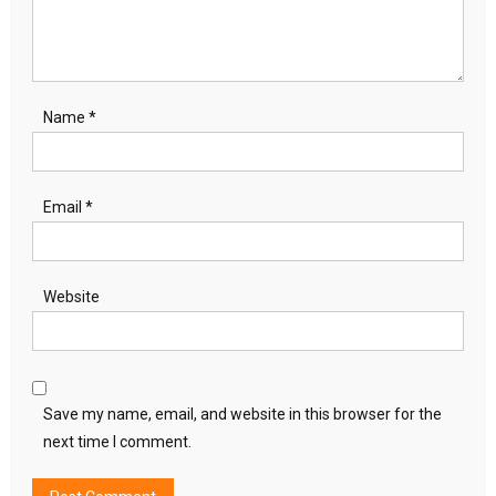
Name
*
Email
*
Website
Save my name, email, and website in this browser for the
next time I comment.