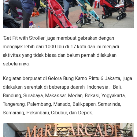
‘Get Fit with Stroller’ juga membuat gebrakan dengan
mengajak lebih dari 1000 Ibu di 17 kota dan ini menjadi
aktivitas yang tidak biasa dan belum pernah dilakukan
sebelumnya.
Kegiatan berpusat di Gelora Bung Karno Pintu 6 Jakarta, juga
dilakukan serentak di beberapa daerah Indonesia : Bali,
Bandung, Surabaya, Makassar, Medan, Bekasi, Yogyakarta,
Tangerang, Palembang, Manado, Balikpapan, Samarinda,
Semarang, Pekanbaru, Cibubur, dan Depok.