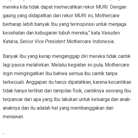
mereka kita tidak dapat memecahkan rekor MURI. Dengan
gaung yang didapatkan dari rekor MURI ini, Mothercare
berharap lebih banyak Ibu yang terinspirasi untuk menjaga
kesehatan dan kebugaran tubuh mereka,” kata Vasudev
Kataria,
Senior Vice President
Mothercare Indonesia.
Banyak Ibu yang kerap menganggap diri mereka tidak cantik
lagi pasca melahirkan. Melalui kegiatan ini pula, Mothercare
ingin mengingatkan Ibu bahwa semua ibu cantik tanpa
terkecuali. Anggapan itu harus dipatahkan, karena kecantikan
tidak hanya terlihat dari tampilan fisik, cantiknya seorang Ibu
terpancar dari apa yang Ibu lakukan untuk keluarga dan anak-
anaknya dan itu adalah hal yang membanggakan dan
menawan.