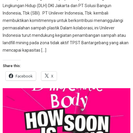
Lingkungan Hidup (DLH) DKI Jakarta dan PT Solusi Bangun
Indonesia, Tbk (SBI). PT Unilever Indonesia, Tbk. kembali
membuktikan komitmennya untuk berkontribusi menanggulangi
permasalahan sampah plastik Dalam kolaborasi, ini Unilever
Indonesia turut mendukung kegiatan penambangan sampah atau
landfill mining pada zona tidak aktif TPST Bantargebang yang akan
mencapai kapasitas […]
Share this:
Facebook
X