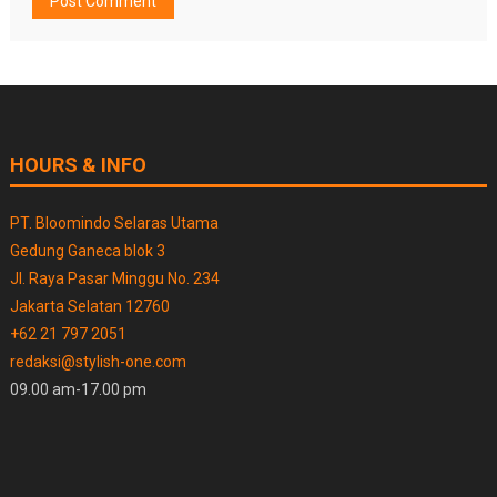
HOURS & INFO
PT. Bloomindo Selaras Utama
Gedung Ganeca blok 3
Jl. Raya Pasar Minggu No. 234
Jakarta Selatan 12760
+62 21 797 2051
redaksi@stylish-one.com
09.00 am-17.00 pm