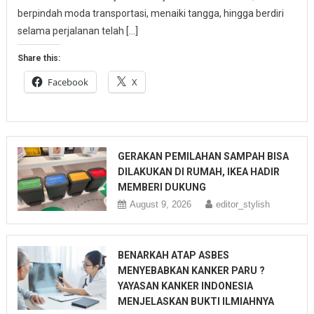
berpindah moda transportasi, menaiki tangga, hingga berdiri
selama perjalanan telah […]
Share this:
Facebook
X
GERAKAN PEMILAHAN SAMPAH BISA
DILAKUKAN DI RUMAH, IKEA HADIR
MEMBERI DUKUNG
August 9, 2026
editor_stylish
BENARKAH ATAP ASBES
MENYEBABKAN KANKER PARU ?
YAYASAN KANKER INDONESIA
MENJELASKAN BUKTI ILMIAHNYA