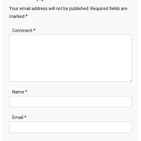
Your email address will not be published.
Required fields are
marked
*
Comment
*
Name
*
Email
*