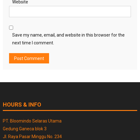
Website
Save my name, email, and website in this browser for the
next time I comment.
HOURS & INFO
PT. Bloomindo Selaras Utama
Gedung Ganeca blok 3
Jl. Raya Pasar Minggu No. 234