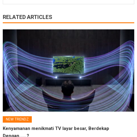
RELATED ARTICLES
NEW TRENDZ
Kenyamanan menikmati TV layar besar, Berdekap
Dengan……?