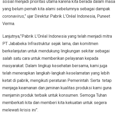
sosial menjadi prioritas utama karena kita berada dalam masa
yang belum pernah kita alami sebelumnya sebagai dampak
coronavirus
,” ujar Direktur Pabrik L’Oréal Indonesia, Puneet
Verma.
Lanjutnya,”Pabrik L’Oréal Indonesia yang telah menjadi mitra
PT Jababeka Infrastruktur sejak lama, dan komitmen
berkelanjutan untuk mendukung lingkungan sekitar sebagai
salah satu cara untuk memberikan pelayanan kepada
masyarakat. Dalam lingkup kesehatan bersama, kami juga
telah menerapkan langkah-langkah keselamatan yang lebih
ketat di pabrik, mengikuti peraturan Pemerintah. Serta tetap
menjaga keamanan dan jaminan kualitas produksi kami guna
menjamin produk terbaik untuk konsumen. Semoga Tuhan
memberkati kita dan memberi kita kekuatan untuk segera
melewati krisis ini”.