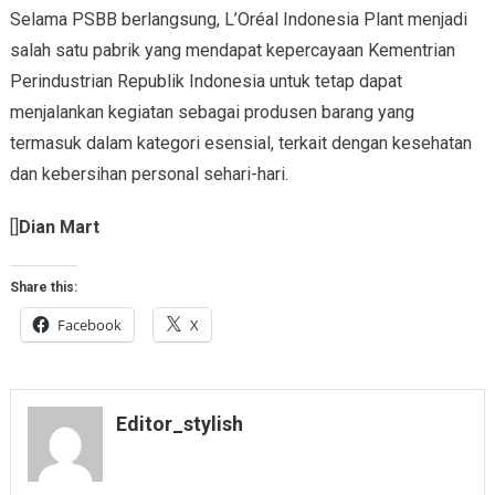
Selama PSBB berlangsung, L’Oréal Indonesia Plant menjadi
salah satu pabrik yang mendapat kepercayaan Kementrian
Perindustrian Republik Indonesia untuk tetap dapat
menjalankan kegiatan sebagai produsen barang yang
termasuk dalam kategori esensial, terkait dengan kesehatan
dan kebersihan personal sehari-hari.
[]
Dian Mart
Share this:
Facebook
X
Editor_stylish