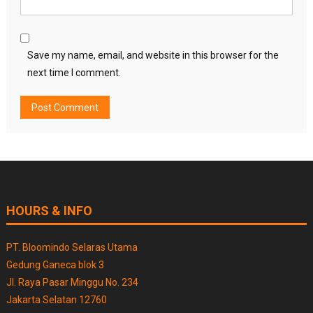
Save my name, email, and website in this browser for the
next time I comment.
HOURS & INFO
PT. Bloomindo Selaras Utama
Gedung Ganeca blok 3
Jl. Raya Pasar Minggu No. 234
Jakarta Selatan 12760