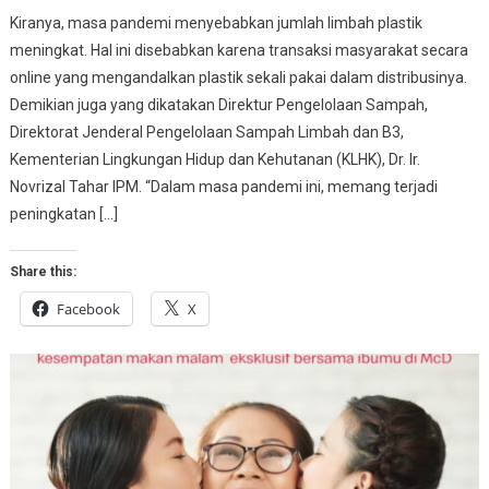
Kiranya, masa pandemi menyebabkan jumlah limbah plastik
meningkat. Hal ini disebabkan karena transaksi masyarakat secara
online yang mengandalkan plastik sekali pakai dalam distribusinya.
Demikian juga yang dikatakan Direktur Pengelolaan Sampah,
Direktorat Jenderal Pengelolaan Sampah Limbah dan B3,
Kementerian Lingkungan Hidup dan Kehutanan (KLHK), Dr. Ir.
Novrizal Tahar IPM. “Dalam masa pandemi ini, memang terjadi
peningkatan […]
Share this:
Facebook
X