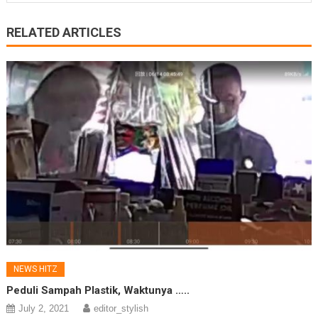
RELATED ARTICLES
NEWS HITZ
Peduli Sampah Plastik, Waktunya …..
July 2, 2021
editor_stylish