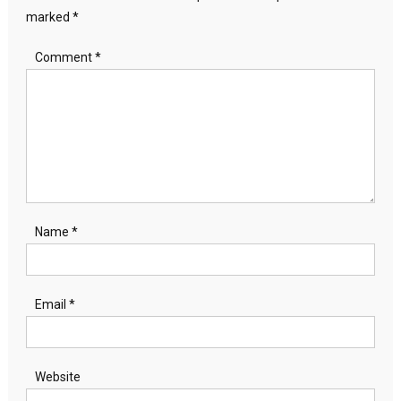
marked
*
Comment
*
Name
*
Email
*
Website