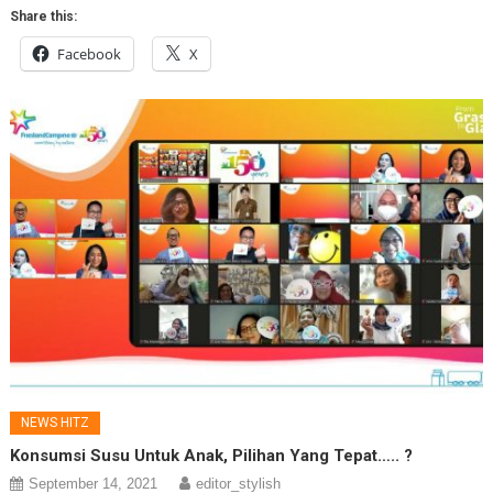
Share this:
Facebook
X
NEWS HITZ
Konsumsi Susu Untuk Anak, Pilihan Yang Tepat….. ?
September 14, 2021
editor_stylish