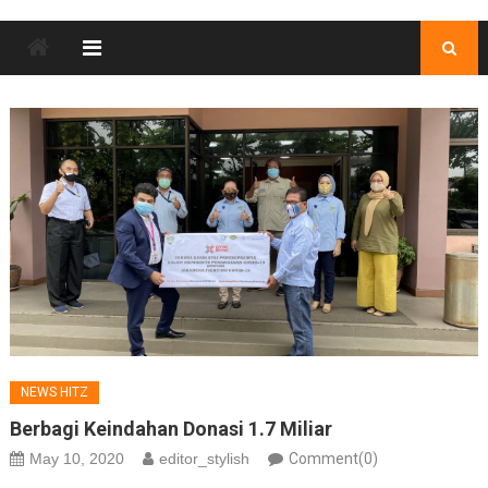
NEWS HITZ
Berbagi Keindahan Donasi 1.7 Miliar
May 10, 2020
editor_stylish
Comment(0)