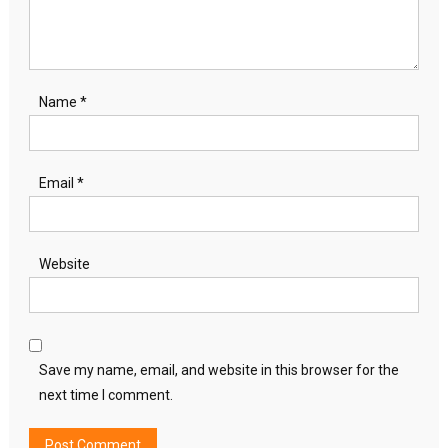
Name
*
Email
*
Website
Save my name, email, and website in this browser for the
next time I comment.