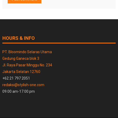
HOURS & INFO
PT. Bloomindo Selaras Utama
Gedung Ganeca blok 3
Jl. Raya Pasar Minggu No. 234
Jakarta Selatan 12760
+62 21 797 2051
redaksi@stylish-one.com
09.00 am-17.00 pm