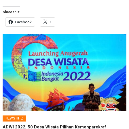
Share this:
Facebook
X
NEWS HITZ
ADWI 2022, 50 Desa Wisata Pilihan Kemenparekraf