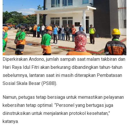
Diperkirakan Andono, jumlah sampah saat malam takbiran dan
Hari Raya Idul Fitri akan berkurang dibandingkan tahun-tahun
sebelumnya, lantaran saat ini masih diterapkan Pembatasan
Sosial Skala Besar (PSBB).
Namun, petugas tetap bersiaga untuk memastikan pelayanan
kebersihan tetap optimal. “Personel yang bertugas juga
diinstruksikan untuk menjalankan protokol kesehatan,”
katanya.