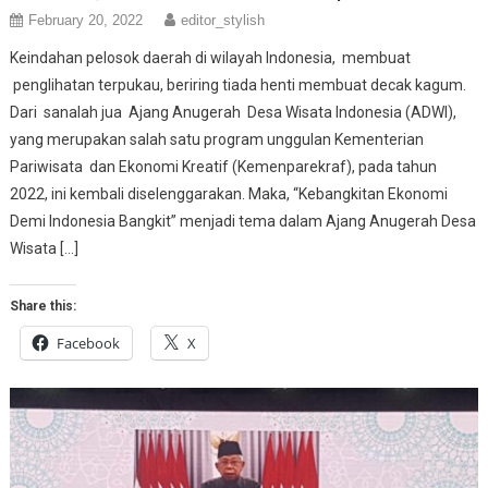
February 20, 2022
editor_stylish
Keindahan pelosok daerah di wilayah Indonesia, membuat
penglihatan terpukau, beriring tiada henti membuat decak kagum.
Dari sanalah jua Ajang Anugerah Desa Wisata Indonesia (ADWI),
yang merupakan salah satu program unggulan Kementerian
Pariwisata dan Ekonomi Kreatif (Kemenparekraf), pada tahun
2022, ini kembali diselenggarakan. Maka, “Kebangkitan Ekonomi
Demi Indonesia Bangkit” menjadi tema dalam Ajang Anugerah Desa
Wisata […]
Share this:
Facebook
X