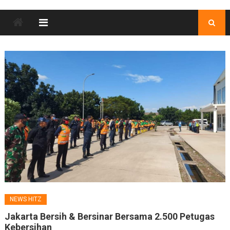
NEWS HITZ
Jakarta Bersih & Bersinar Bersama 2.500 Petugas
Kebersihan