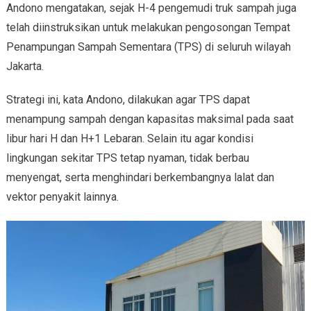
Andono mengatakan, sejak H-4 pengemudi truk sampah juga
telah diinstruksikan untuk melakukan pengosongan Tempat
Penampungan Sampah Sementara (TPS) di seluruh wilayah
Jakarta.
Strategi ini, kata Andono, dilakukan agar TPS dapat
menampung sampah dengan kapasitas maksimal pada saat
libur hari H dan H+1 Lebaran. Selain itu agar kondisi
lingkungan sekitar TPS tetap nyaman, tidak berbau
menyengat, serta menghindari berkembangnya lalat dan
vektor penyakit lainnya.