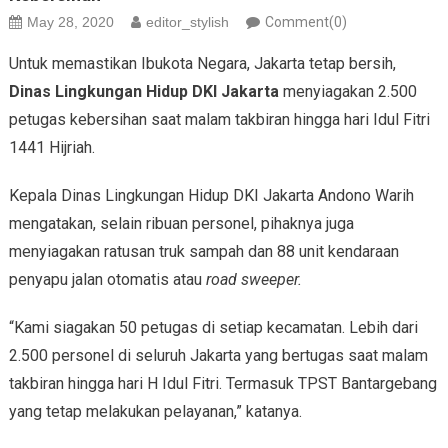
May 28, 2020
editor_stylish
Comment(0)
Untuk memastikan Ibukota Negara, Jakarta tetap bersih,
Dinas Lingkungan Hidup DKI Jakarta
menyiagakan 2.500
petugas kebersihan saat malam takbiran hingga hari Idul Fitri
1441 Hijriah.
Kepala Dinas Lingkungan Hidup DKI Jakarta Andono Warih
mengatakan, selain ribuan personel, pihaknya juga
menyiagakan ratusan truk sampah dan 88 unit kendaraan
penyapu jalan otomatis atau
road sweeper.
“Kami siagakan 50 petugas di setiap kecamatan. Lebih dari
2.500 personel di seluruh Jakarta yang bertugas saat malam
takbiran hingga hari H Idul Fitri. Termasuk TPST Bantargebang
yang tetap melakukan pelayanan,” katanya.