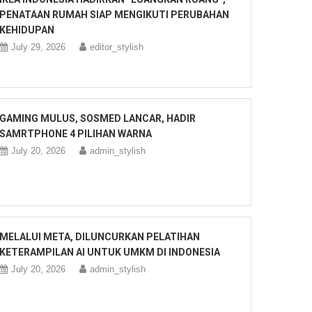
PENATAAN RUMAH SIAP MENGIKUTI PERUBAHAN
KEHIDUPAN
July 29, 2026
editor_stylish
GAMING MULUS, SOSMED LANCAR, HADIR
SAMRTPHONE 4 PILIHAN WARNA
July 20, 2026
admin_stylish
MELALUI META, DILUNCURKAN PELATIHAN
KETERAMPILAN AI UNTUK UMKM DI INDONESIA
July 20, 2026
admin_stylish