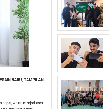
DESAIN BARU, TAMPILAN
a cepat, waktu menjadi aset