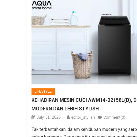
LIFESTYLE
KEHADIRAN MESIN CUCI AWM14-B2158L(B), 
MODERN DAN LEBIH STYLISH
July 31, 2026
editor_stylish
Comment(0)
Tak terbantahkan, dalam kehidupan modern yang serb