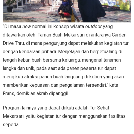
“Di masa
new
normal ini konsep wisata
outdoor
yang
ditawarkan oleh Taman Buah Mekarsari di antaranya Garden
Drive Thru, di mana pengunjung dapat melakukan kegiatan tur
dengan kendaraan pribadi. Menjelajah dan berpetualang di
tengah kebun buah bersama keluarga, mengenal tanaman
langka dan unik, pada saat ada panen peserta tur dapat
mengikuti atraksi panen buah langsung di kebun yang akan
memberikan kepuasan dan pengalaman tersendiri,” kata
Frans, demikian akrab dipanggil.
Program lainnya yang dapat diikuti adalah Tur Sehat
Mekarsari, yaitu kegiatan tur dengan menggunakan fasilitas
sepeda.