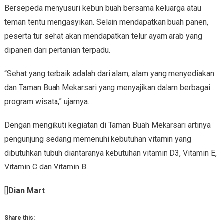
Bersepeda menyusuri kebun buah bersama keluarga atau
teman tentu mengasyikan. Selain mendapatkan buah panen,
peserta tur sehat akan mendapatkan telur ayam arab yang
dipanen dari pertanian terpadu.
“Sehat yang terbaik adalah dari alam, alam yang menyediakan
dan Taman Buah Mekarsari yang menyajikan dalam berbagai
program wisata,” ujarnya.
Dengan mengikuti kegiatan di Taman Buah Mekarsari artinya
pengunjung sedang memenuhi kebutuhan vitamin yang
dibutuhkan tubuh diantaranya kebutuhan vitamin D3, Vitamin E,
Vitamin C dan Vitamin B.
[]
Dian Mart
Share this: