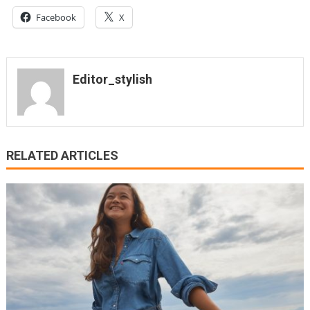
Facebook
X
Editor_stylish
RELATED ARTICLES