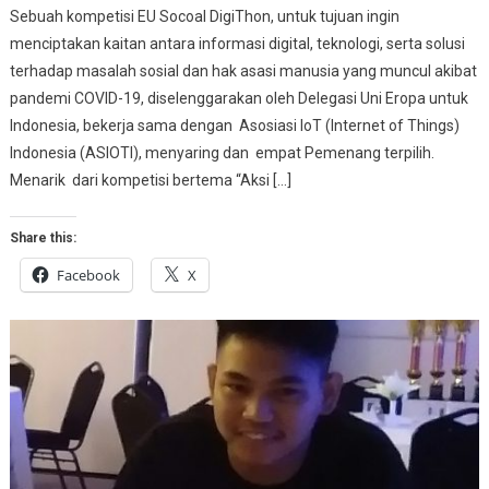
Sebuah kompetisi EU Socoal DigiThon, untuk tujuan ingin
menciptakan kaitan antara informasi digital, teknologi, serta solusi
terhadap masalah sosial dan hak asasi manusia yang muncul akibat
pandemi COVID-19, diselenggarakan oleh Delegasi Uni Eropa untuk
Indonesia, bekerja sama dengan Asosiasi IoT (Internet of Things)
Indonesia (ASIOTI), menyaring dan empat Pemenang terpilih.
Menarik dari kompetisi bertema “Aksi […]
Share this:
Facebook
X