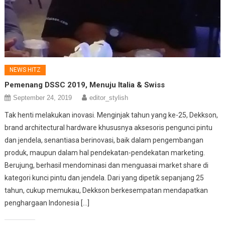
NEWS HITZ
Pemenang DSSC 2019, Menuju Italia & Swiss
September 24, 2019
editor_stylish
Tak henti melakukan inovasi. Menginjak tahun yang ke-25, Dekkson,
brand architectural hardware khususnya aksesoris pengunci pintu
dan jendela, senantiasa berinovasi, baik dalam pengembangan
produk, maupun dalam hal pendekatan-pendekatan marketing.
Berujung, berhasil mendominasi dan menguasai market share di
kategori kunci pintu dan jendela. Dari yang dipetik sepanjang 25
tahun, cukup memukau, Dekkson berkesempatan mendapatkan
penghargaan Indonesia […]