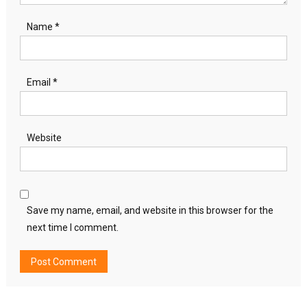
Name
*
Email
*
Website
Save my name, email, and website in this browser for the
next time I comment.