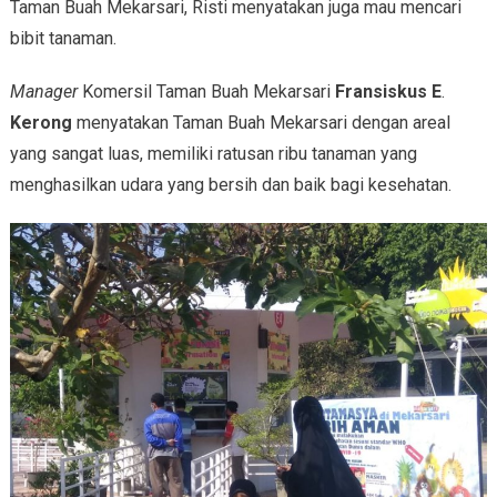
Taman Buah Mekarsari, Risti menyatakan juga mau mencari
bibit tanaman.
Manager
Komersil Taman Buah Mekarsari
Fransiskus E
.
Kerong
menyatakan Taman Buah Mekarsari dengan areal
yang sangat luas, memiliki ratusan ribu tanaman yang
menghasilkan udara yang bersih dan baik bagi kesehatan.