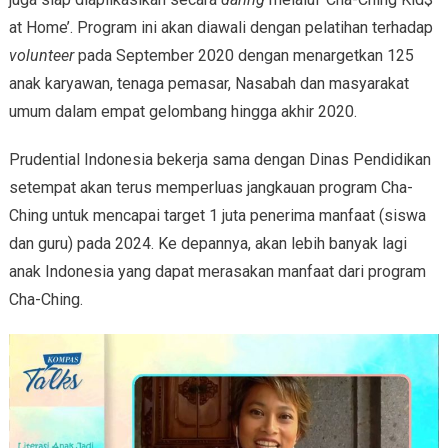
at Home’. Program ini akan diawali dengan pelatihan terhadap
volunteer
pada September 2020 dengan menargetkan 125
anak karyawan, tenaga pemasar, Nasabah dan masyarakat
umum dalam empat gelombang hingga akhir 2020.
Prudential Indonesia bekerja sama dengan Dinas Pendidikan
setempat akan terus memperluas jangkauan program Cha-
Ching untuk mencapai target 1 juta penerima manfaat (siswa
dan guru) pada 2024. Ke depannya, akan lebih banyak lagi
anak Indonesia yang dapat merasakan manfaat dari program
Cha-Ching.