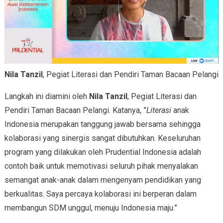
Nila Tanzil
, Pegiat Literasi dan Pendiri Taman Bacaan Pelangi
Langkah ini diamini oleh
Nila Tanzil
, Pegiat Literasi dan
Pendiri Taman Bacaan Pelangi. Katanya, ”
Literasi
anak
Indonesia merupakan tanggung jawab bersama sehingga
kolaborasi yang sinergis sangat dibutuhkan. Keseluruhan
program yang dilakukan oleh Prudential Indonesia adalah
contoh baik untuk memotivasi seluruh pihak menyalakan
semangat anak-anak dalam mengenyam pendidikan yang
berkualitas. Saya percaya kolaborasi ini berperan dalam
membangun SDM unggul, menuju Indonesia maju.”