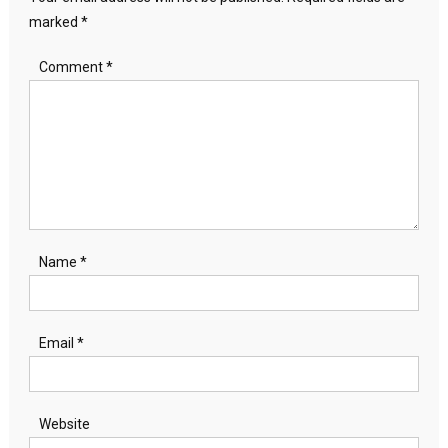
marked
*
Comment
*
Name
*
Email
*
Website