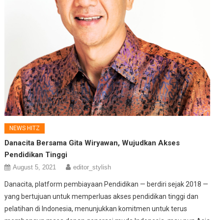
NEWS HITZ
Danacita Bersama Gita Wiryawan, Wujudkan Akses
Pendidikan Tinggi
August 5, 2021
editor_stylish
Danacita, platform pembiayaan Pendidikan — berdiri sejak 2018 —
yang bertujuan untuk memperluas akses pendidikan tinggi dan
pelatihan di Indonesia, menunjukkan komitmen untuk terus