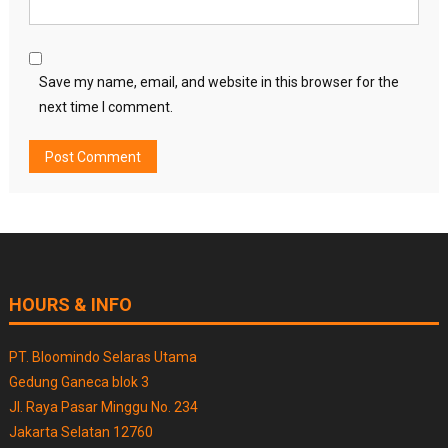
Save my name, email, and website in this browser for the
next time I comment.
HOURS & INFO
PT. Bloomindo Selaras Utama
Gedung Ganeca blok 3
Jl. Raya Pasar Minggu No. 234
Jakarta Selatan 12760