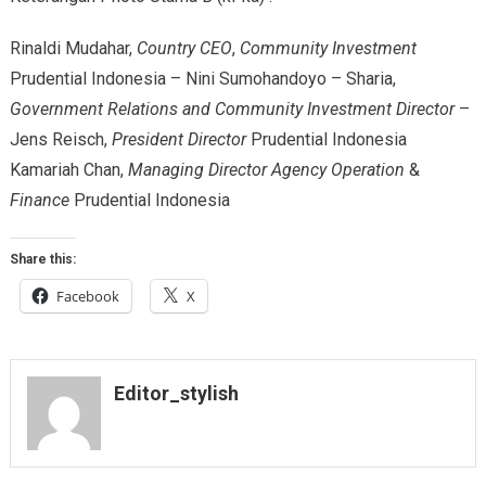
Rinaldi Mudahar,
Country CEO
,
Community Investment
Prudential Indonesia – Nini Sumohandoyo – Sharia,
Government Relations and Community Investment Director
–
Jens Reisch,
President Director
Prudential Indonesia
Kamariah Chan,
Managing Director Agency Operation
&
Finance
Prudential Indonesia
Share this:
Facebook
X
Editor_stylish