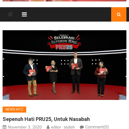
NEWS HITZ
Sepenuh Hati PRU25, Untuk Nasabah
November 3, 2020
editor_stylish
Comment(0)