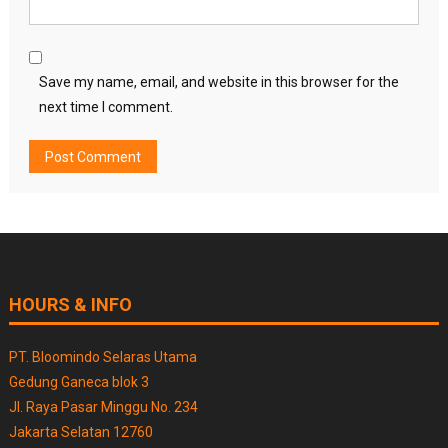
Save my name, email, and website in this browser for the
next time I comment.
HOURS & INFO
PT. Bloomindo Selaras Utama
Gedung Ganeca blok 3
Jl. Raya Pasar Minggu No. 234
Jakarta Selatan 12760