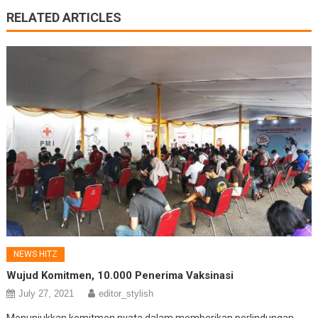
RELATED ARTICLES
NEWS HITZ
Wujud Komitmen, 10.000 Penerima Vaksinasi
July 27, 2021
editor_stylish