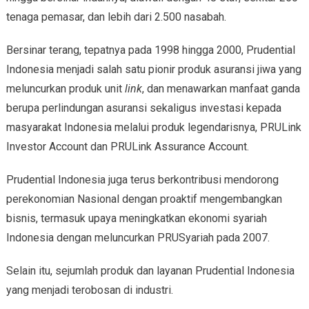
tenaga pemasar, dan lebih dari 2.500 nasabah.
Bersinar terang, tepatnya pada 1998 hingga 2000, Prudential
Indonesia menjadi salah satu pionir produk asuransi jiwa yang
meluncurkan produk unit
link
, dan menawarkan manfaat ganda
berupa perlindungan asuransi sekaligus investasi kepada
masyarakat Indonesia melalui produk legendarisnya, PRULink
Investor Account dan PRULink Assurance Account.
Prudential Indonesia juga terus berkontribusi mendorong
perekonomian Nasional dengan proaktif mengembangkan
bisnis, termasuk upaya meningkatkan ekonomi syariah
Indonesia dengan meluncurkan PRUSyariah pada 2007.
Selain itu, sejumlah produk dan layanan Prudential Indonesia
yang menjadi terobosan di industri.