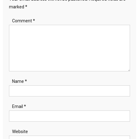
marked
*
Comment
*
Name
*
Email
*
Website