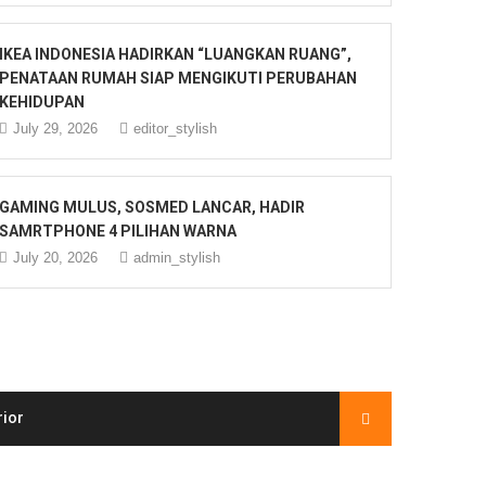
IKEA INDONESIA HADIRKAN “LUANGKAN RUANG”,
PENATAAN RUMAH SIAP MENGIKUTI PERUBAHAN
KEHIDUPAN
July 29, 2026
editor_stylish
GAMING MULUS, SOSMED LANCAR, HADIR
SAMRTPHONE 4 PILIHAN WARNA
July 20, 2026
admin_stylish
rior