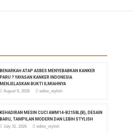
BENARKAH ATAP ASBES MENYEBABKAN KANKER
PARU ? YAYASAN KANKER INDONESIA
MENJELASKAN BUKTI ILMIAHNYA
August 6, 2026
editor_stylish
KEHADIRAN MESIN CUCI AWM14-B2158L(B), DESAIN
BARU, TAMPILAN MODERN DAN LEBIH STYLISH
July 31, 2026
editor_stylish