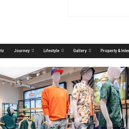
tz
Journey
Lifestyle
Gallery
Property & Inte