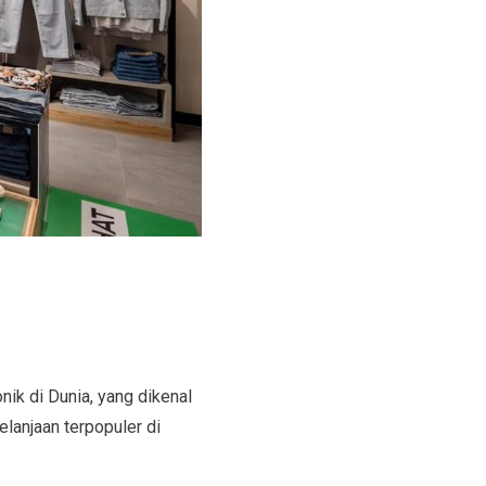
ik di Dunia, yang dikenal
elanjaan terpopuler di