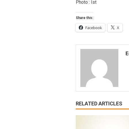
Photo : Ist
Share this:
Facebook
X
E
RELATED ARTICLES