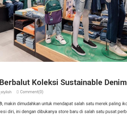
Berbalut Koleksi Sustainable Denim
stylish
Comment(0)
 makin dimudahkan untuk mendapat salah satu merek paling ikon
si diri, ini dengan dibukanya store baru di salah satu pusat perb