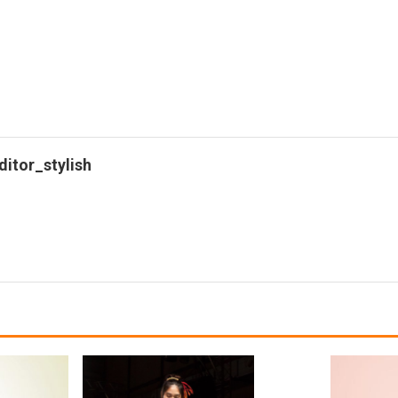
ditor_stylish