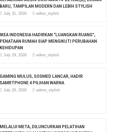
BARU, TAMPILAN MODERN DAN LEBIH STYLISH
July 31, 2026
editor_stylish
IKEA INDONESIA HADIRKAN “LUANGKAN RUANG”,
PENATAAN RUMAH SIAP MENGIKUTI PERUBAHAN
KEHIDUPAN
July 29, 2026
editor_stylish
GAMING MULUS, SOSMED LANCAR, HADIR
SAMRTPHONE 4 PILIHAN WARNA
July 20, 2026
admin_stylish
MELALUI META, DILUNCURKAN PELATIHAN