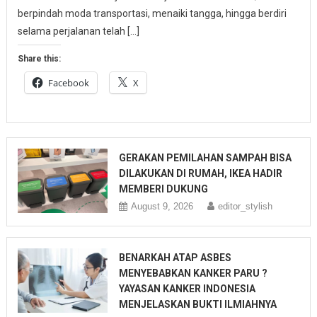
berpindah moda transportasi, menaiki tangga, hingga berdiri
selama perjalanan telah […]
Share this:
Facebook
X
GERAKAN PEMILAHAN SAMPAH BISA
DILAKUKAN DI RUMAH, IKEA HADIR
MEMBERI DUKUNG
August 9, 2026
editor_stylish
BENARKAH ATAP ASBES
MENYEBABKAN KANKER PARU ?
YAYASAN KANKER INDONESIA
MENJELASKAN BUKTI ILMIAHNYA