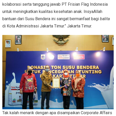
kolaborasi serta tanggung jawab PT Frisian Flag Indonesia
untuk meningkatkan kualitas kesehatan anak. InsyaAllah
bantuan dari Susu Bendera ini sangat bermanfaat bagi
balita
di Kota Administrasi Jakarta Timur.” Jakarta Timur.
Tak kalah menarik dengan apa disampaikan Corporate Affairs