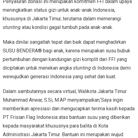
Penyaluran donasi ini merupakan komitmen FFI dalam upaya
meningkatkan status gizi untuk anak-anak Indonesia,
khususnya di Jakarta Timur, terutama dalam memerangi
stunting
atau kondisi gagal tumbuh pada anak-anak.
Maka dinilai sangatlah tepat dan baik dapat menghadirkan
SUSU BENDERA® bagi anak, karena merupakan susu bubuk
pertumbuhan dengan kandungan gizi komplit dari FFI yang
diciptakan untuk menekan angka
stunting
di Indonesia demi
wewujudkan generasi Indonesia yang sehat dan kuat.
Dalam sambutannya secara virtual, Walikota Jakarta Timur
Muhammad Anwar, S.Si, M.AP menyampaikan,’Saya ingin
memberikan apresiasi dan mengucapkan terima kasih kepada
PT Frisian Flag Indonesia atas bantuan susu yang diberikan
kepada masyarakat khususnya para balita di Kota
Administrasi Jakarta Timur. Bantuan ini merupakan wujud