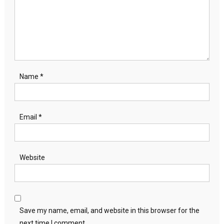
Name
*
Email
*
Website
Save my name, email, and website in this browser for the
next time I comment.