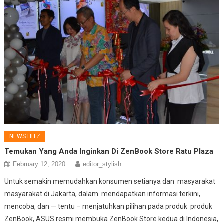
NEWS HITZ
Temukan Yang Anda Inginkan Di ZenBook Store Ratu Plaza
February 12, 2020
editor_stylish
Untuk semakin memudahkan konsumen setianya dan masyarakat
masyarakat di Jakarta, dalam mendapatkan informasi terkini,
mencoba, dan — tentu – menjatuhkan pilihan pada produk produk
ZenBook, ASUS resmi membuka ZenBook Store kedua di Indonesia,