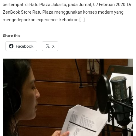
bertempat di Ratu Plaza Jakarta, pada Jumat, 07 Februari 2020. Di
ZenBook Store Ratu Plaza menggunakan konsep modern yang
mengedepankan experience, kehadiran […]
Share this:
Facebook
X