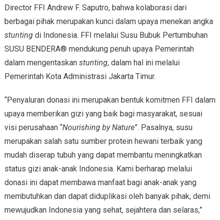
Director FFI Andrew F. Saputro, bahwa kolaborasi dari
berbagai pihak merupakan kunci dalam upaya menekan angka
stunting
di Indonesia. FFI melalui Susu Bubuk Pertumbuhan
SUSU BENDERA® mendukung penuh upaya Pemerintah
dalam mengentaskan
stunting
, dalam hal ini melalui
Pemerintah Kota Administrasi Jakarta Timur.
“Penyaluran donasi ini merupakan bentuk komitmen FFI dalam
upaya memberikan gizi yang baik bagi masyarakat, sesuai
visi perusahaan “
Nourishing by Nature
”. Pasalnya, susu
merupakan salah satu sumber protein hewani terbaik yang
mudah diserap tubuh yang dapat membantu meningkatkan
status gizi anak-anak Indonesia. Kami berharap melalui
donasi ini dapat membawa manfaat bagi anak-anak yang
membutuhkan dan dapat diduplikasi oleh banyak pihak, demi
mewujudkan Indonesia yang sehat, sejahtera dan selaras,”