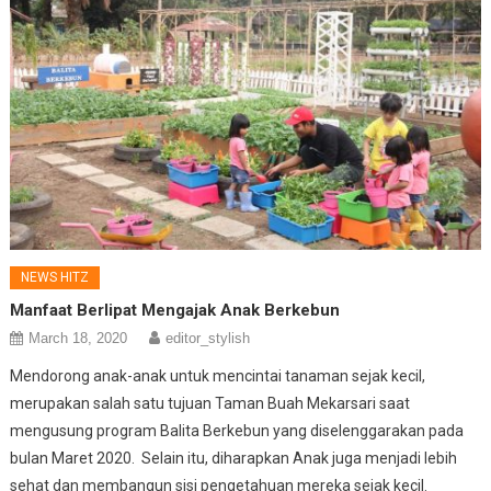
NEWS HITZ
Manfaat Berlipat Mengajak Anak Berkebun
March 18, 2020
editor_stylish
Mendorong anak-anak untuk mencintai tanaman sejak kecil,
merupakan salah satu tujuan Taman Buah Mekarsari saat
mengusung program Balita Berkebun yang diselenggarakan pada
bulan Maret 2020. Selain itu, diharapkan Anak juga menjadi lebih
sehat dan membangun sisi pengetahuan mereka sejak kecil.