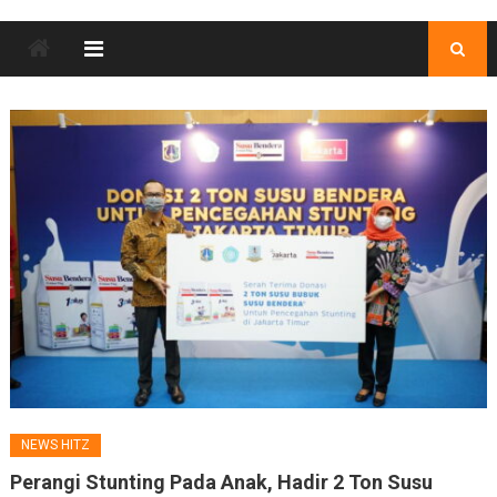
NEWS HITZ
Perangi Stunting Pada Anak, Hadir 2 Ton Susu