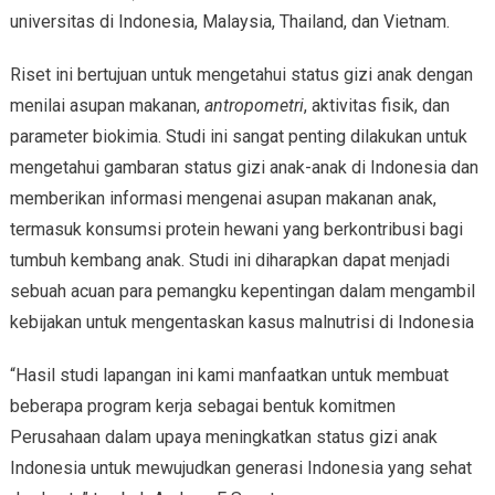
universitas di Indonesia, Malaysia, Thailand, dan Vietnam.
Riset ini bertujuan untuk mengetahui status gizi anak dengan
menilai asupan makanan,
antropometri
, aktivitas fisik, dan
parameter biokimia. Studi ini sangat penting dilakukan untuk
mengetahui gambaran status gizi anak-anak di Indonesia dan
memberikan informasi mengenai asupan makanan anak,
termasuk konsumsi protein hewani yang berkontribusi bagi
tumbuh kembang anak. Studi ini diharapkan dapat menjadi
sebuah acuan para pemangku kepentingan dalam mengambil
kebijakan untuk mengentaskan kasus malnutrisi di Indonesia
“Hasil studi lapangan ini kami manfaatkan untuk membuat
beberapa program kerja sebagai bentuk komitmen
Perusahaan dalam upaya meningkatkan status gizi anak
Indonesia untuk mewujudkan generasi Indonesia yang sehat