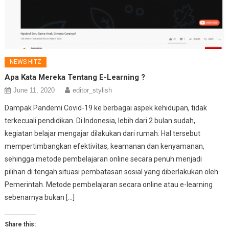
NEWS HITZ
Apa Kata Mereka Tentang E-Learning ?
June 11, 2020
editor_stylish
Dampak Pandemi Covid-19 ke berbagai aspek kehidupan, tidak
terkecuali pendidikan. Di Indonesia, lebih dari 2 bulan sudah,
kegiatan belajar mengajar dilakukan dari rumah. Hal tersebut
mempertimbangkan efektivitas, keamanan dan kenyamanan,
sehingga metode pembelajaran online secara penuh menjadi
pilihan di tengah situasi pembatasan sosial yang diberlakukan oleh
Pemerintah. Metode pembelajaran secara online atau e-learning
sebenarnya bukan […]
Share this: