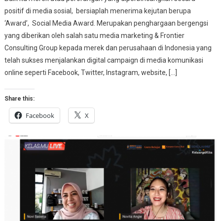
positif di media sosial, bersiaplah menerima kejutan berupa
‘Award’, Social Media Award. Merupakan penghargaan bergengsi
yang diberikan oleh salah satu media marketing & Frontier
Consulting Group kepada merek dan perusahaan di Indonesia yang
telah sukses menjalankan digital campaign di media komunikasi
online seperti Facebook, Twitter, Instagram, website, […]
Share this:
Facebook
X