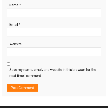
Name
*
Email
*
Website
Save my name, email, and website in this browser for the
next time I comment.