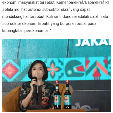
ekonomi masyarakat tersebut, Kemenparekraf/Baparekraf RI
selalu melihat potensi subsektor
ekraf
yang dapat
mendukung hal tersebut. Kuliner Indonesia adalah salah satu
sub sektor ekonomi kreatif yang berperan besar pada
kebangkitan perekonomian.”