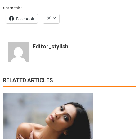
Share this:
Facebook
X
Editor_stylish
RELATED ARTICLES