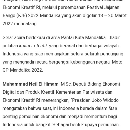
Ekonomi Kreatif RI, melalui persembahan Festival Jajanan
Bango (FJB) 2022 Mandalika yang akan digelar 18 – 20 Maret
2022 mendatang.
Gelar acara berlokasi di area Pantai Kuta Mandalika, hadir
puluhan
kuliner otentik
yang berasal dari berbagai wilayah
Indonesia yang siap memanjakan selera seluruh pengunjung
yang menghadiri acara bergengsi kebanggaan negara, Moto
GP Mandalika 2022.
Muhammad Neil El Himam
, M.Sc, Deputi Bidang Ekonomi
Digital dan Produk Kreatif Kementerian Pariwisata dan
Ekonomi Kreatif RI menerangkan, “Presiden Joko Widodo
mengatakan bahwa saat, ini Indonesia berada dalam
fase
penting pemulihan ekonomi dan menjadi momentum bagi
Indonesia untuk bangkit. Sebagai bentuk upaya pemulihan