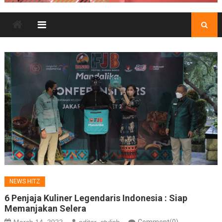
NEWS HITZ
6 Penjaja Kuliner Legendaris Indonesia : Siap
Memanjakan Selera