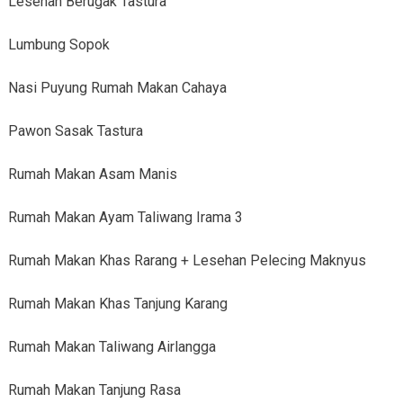
Lesehan Berugak Tastura
Lumbung Sopok
Nasi Puyung Rumah Makan Cahaya
Pawon Sasak Tastura
Rumah Makan Asam Manis
Rumah Makan Ayam Taliwang Irama 3
Rumah Makan Khas Rarang + Lesehan Pelecing Maknyus
Rumah Makan Khas Tanjung Karang
Rumah Makan Taliwang Airlangga
Rumah Makan Tanjung Rasa