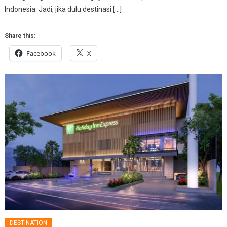
Indonesia. Jadi, jika dulu destinasi […]
Share this:
Facebook
X
DESTINATION