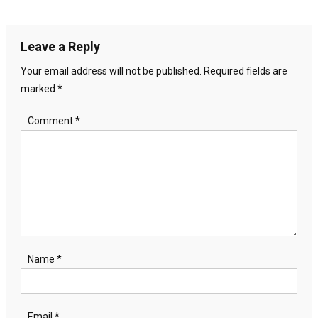
navigation
Leave a Reply
Your email address will not be published.
Required fields are
marked
*
Comment
*
Name
*
Email
*