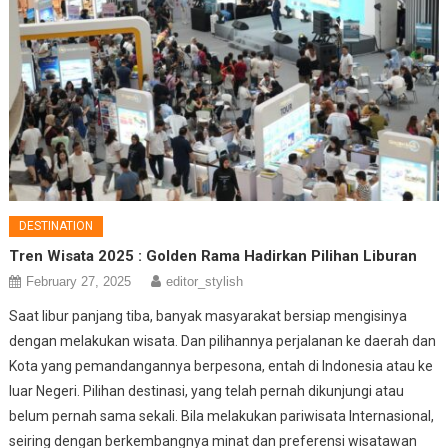
DESTINATION
Tren Wisata 2025 : Golden Rama Hadirkan Pilihan Liburan
February 27, 2025
editor_stylish
Saat libur panjang tiba, banyak masyarakat bersiap mengisinya
dengan melakukan wisata. Dan pilihannya perjalanan ke daerah dan
Kota yang pemandangannya berpesona, entah di Indonesia atau ke
luar Negeri. Pilihan destinasi, yang telah pernah dikunjungi atau
belum pernah sama sekali. Bila melakukan pariwisata Internasional,
seiring dengan berkembangnya minat dan preferensi wisatawan