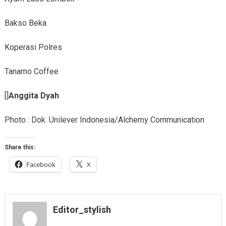
Bakso Beka
Koperasi Polres
Tanamo Coffee
[]
Anggita Dyah
Photo : Dok. Unilever Indonesia/Alchemy Communication
Share this:
Facebook
X
Editor_stylish