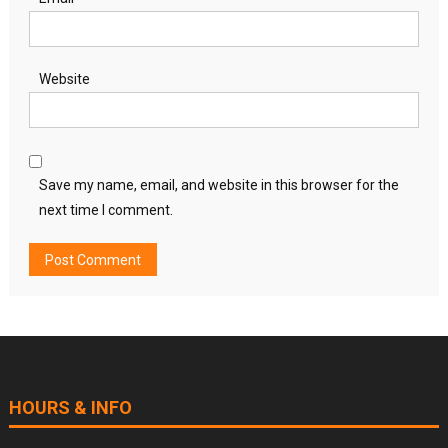
Website
Save my name, email, and website in this browser for the
next time I comment.
HOURS & INFO