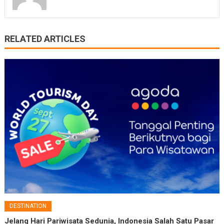
RELATED ARTICLES
DESTINATION
Jelang Hari Pariwisata Sedunia, Indonesia Salah Satu Pasar