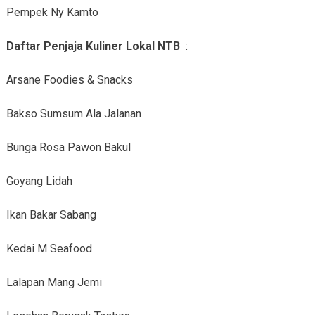
Pempek Ny Kamto
Daftar Penjaja Kuliner Lokal NTB
:
Arsane Foodies & Snacks
Bakso Sumsum Ala Jalanan
Bunga Rosa Pawon Bakul
Goyang Lidah
Ikan Bakar Sabang
Kedai M Seafood
Lalapan Mang Jemi