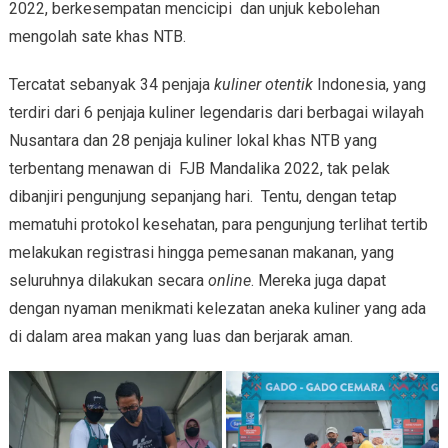
2022, berkesempatan mencicipi dan unjuk kebolehan
mengolah sate khas NTB.
Tercatat sebanyak 34 penjaja
kuliner otentik
Indonesia, yang
terdiri dari 6 penjaja kuliner legendaris dari berbagai wilayah
Nusantara dan 28 penjaja kuliner lokal khas NTB yang
terbentang menawan di FJB Mandalika 2022, tak pelak
dibanjiri pengunjung sepanjang hari. Tentu, dengan tetap
mematuhi protokol kesehatan, para pengunjung terlihat tertib
melakukan registrasi hingga pemesanan makanan, yang
seluruhnya dilakukan secara
online
. Mereka juga dapat
dengan nyaman menikmati kelezatan aneka kuliner yang ada
di dalam area makan yang luas dan berjarak aman.