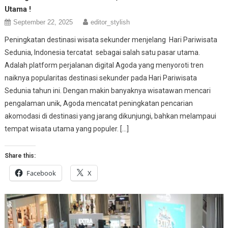
Utama !
September 22, 2025
editor_stylish
Peningkatan destinasi wisata sekunder menjelang Hari Pariwisata
Sedunia, Indonesia tercatat sebagai salah satu pasar utama.
Adalah platform perjalanan digital Agoda yang menyoroti tren
naiknya popularitas destinasi sekunder pada Hari Pariwisata
Sedunia tahun ini. Dengan makin banyaknya wisatawan mencari
pengalaman unik, Agoda mencatat peningkatan pencarian
akomodasi di destinasi yang jarang dikunjungi, bahkan melampaui
tempat wisata utama yang populer. […]
Share this:
Facebook
X