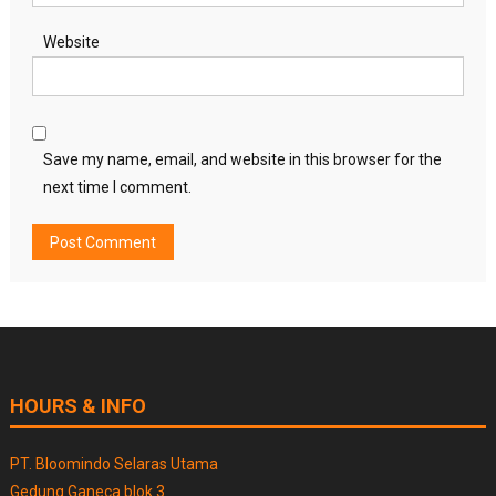
Website
Save my name, email, and website in this browser for the
next time I comment.
HOURS & INFO
PT. Bloomindo Selaras Utama
Gedung Ganeca blok 3