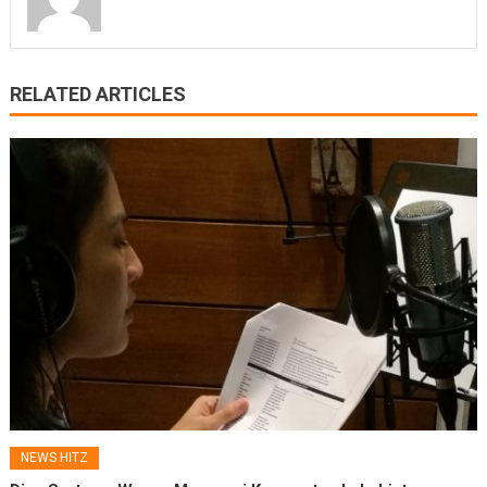
RELATED ARTICLES
NEWS HITZ