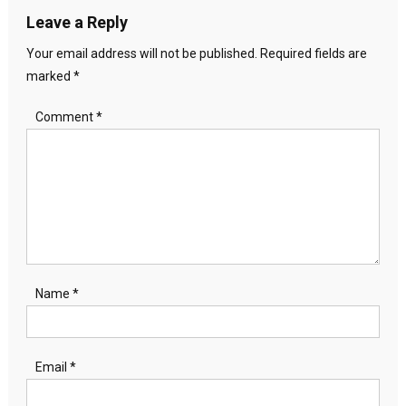
Leave a Reply
Your email address will not be published.
Required fields are
marked
*
Comment
*
Name
*
Email
*