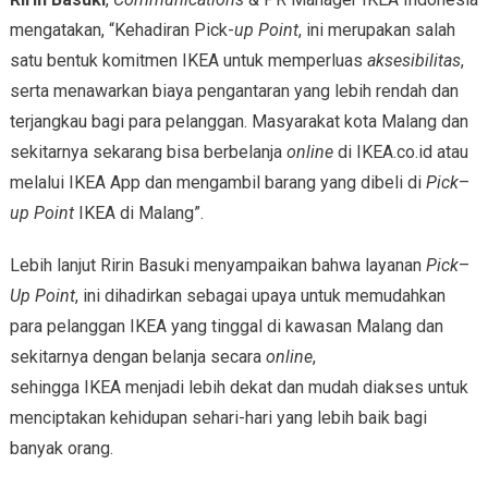
mengatakan, “Kehadiran Pick-
up Point
, ini merupakan salah
satu bentuk komitmen IKEA untuk memperluas
aksesibilitas
,
serta menawarkan biaya pengantaran yang lebih rendah dan
terjangkau bagi para pelanggan. Masyarakat kota Malang dan
sekitarnya sekarang bisa berbelanja
online
di IKEA.co.id atau
melalui IKEA App dan mengambil barang yang dibeli di
Pick
–
up Point
IKEA di Malang”.
Lebih lanjut Ririn Basuki menyampaikan bahwa layanan
Pick
–
Up Point
, ini dihadirkan sebagai upaya untuk memudahkan
para pelanggan IKEA yang tinggal di kawasan Malang dan
sekitarnya dengan belanja secara
online
,
sehingga IKEA menjadi lebih dekat dan mudah diakses untuk
menciptakan kehidupan sehari-hari yang lebih baik bagi
banyak orang.