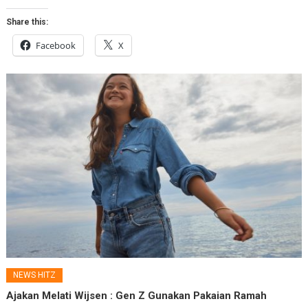
Share this:
Facebook
X
NEWS HITZ
Ajakan Melati Wijsen : Gen Z Gunakan Pakaian Ramah