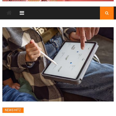
NEWS HITZ