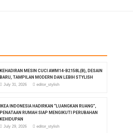
KEHADIRAN MESIN CUCI AWM14-B2158L(B), DESAIN
BARU, TAMPILAN MODERN DAN LEBIH STYLISH
July 31, 2026
editor_stylish
IKEA INDONESIA HADIRKAN “LUANGKAN RUANG”,
PENATAAN RUMAH SIAP MENGIKUTI PERUBAHAN
KEHIDUPAN
July 29, 2026
editor_stylish