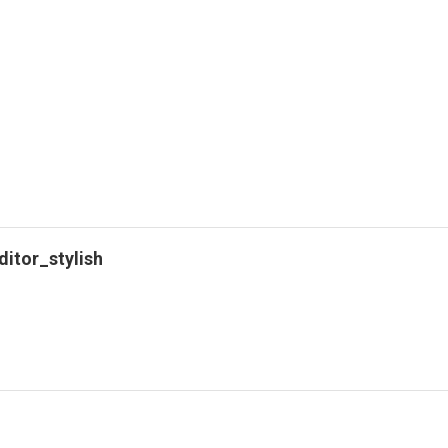
ditor_stylish