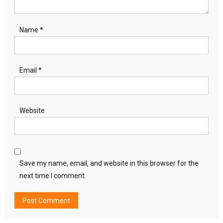
Name
*
Email
*
Website
Save my name, email, and website in this browser for the
next time I comment.