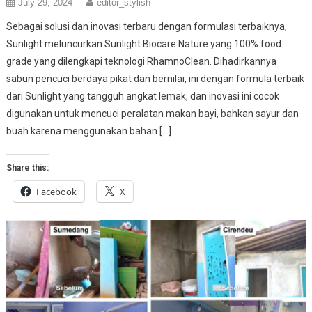
July 29, 2024
editor_stylish
Sebagai solusi dan inovasi terbaru dengan formulasi terbaiknya,
Sunlight meluncurkan Sunlight Biocare Nature yang 100% food
grade yang dilengkapi teknologi RhamnoClean. Dihadirkannya
sabun pencuci berdaya pikat dan bernilai, ini dengan formula terbaik
dari Sunlight yang tangguh angkat lemak, dan inovasi ini cocok
digunakan untuk mencuci peralatan makan bayi, bahkan sayur dan
buah karena menggunakan bahan […]
Share this:
Facebook
X