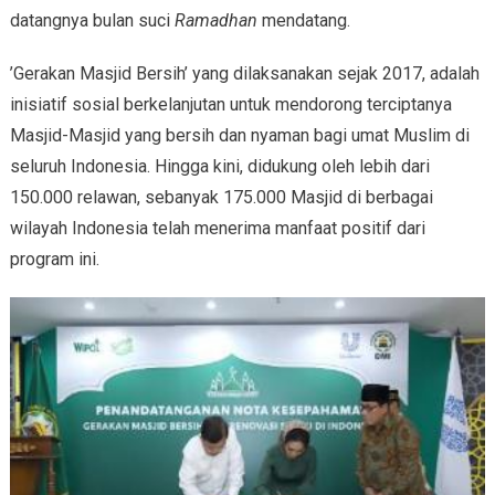
datangnya bulan suci
Ramadhan
mendatang.
’Gerakan Masjid Bersih’ yang dilaksanakan sejak 2017, adalah
inisiatif sosial berkelanjutan untuk mendorong terciptanya
Masjid-Masjid yang bersih dan nyaman bagi umat Muslim di
seluruh Indonesia. Hingga kini, didukung oleh lebih dari
150.000 relawan, sebanyak 175.000 Masjid di berbagai
wilayah Indonesia telah menerima manfaat positif dari
program ini.