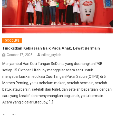
GOODLIFE
Tingkatkan Kebiasaan Baik Pada Anak, Lewat Bermain
October 17, 2023
editor_stylish
Menyambut Hari Cuci Tangan SeDunia yang dicanangkan PBB
setiap 15 Oktober, Lifebuoy menggelar acara seru untuk
menyebarluaskan edukasi Cuci Tangan Pakai Sabun (CTPS) di 5
Momen Penting, yaitu: sebelum makan, setelah bermain, setelah
batuk atau bersin, setelah dari toilet, dan setelah bepergian, dengan
cara yang kreatif dan menyenangkan bagi anak, yaitu bermain.
Acara yang digelar Lifebuoy, […]