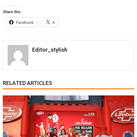
Share this:
Facebook
X
Editor_stylish
RELATED ARTICLES