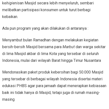
ke
higienis
an Masjid secara lebih menyeluruh, sembari
melibatkan partisipasi konsumen untuk turut berbagi
kebaikan.
Ada pun program yang akan dilakukan di antaranya :
Menyambut bulan Ramadhan dengan melakukan kegiatan
bersih-bersih Masjid bersama para
Marbut
dan warga sekitar
di lima Masjid akbar di lima Kota yang tersebar di seluruh
Indonesia, mulai dari wilayah Barat hingga Timur Nusantara
Mendonasikan paket produk kebersihan bagi 50.000 Masjid
yang tersebar di berbagai wilayah Indonesia disertai materi
edukasi PHBS agar para jamaah dapat menerapkan kebiasaan
baik ini tidak hanya di Masjid, tetapi juga di rumah masing-
masing