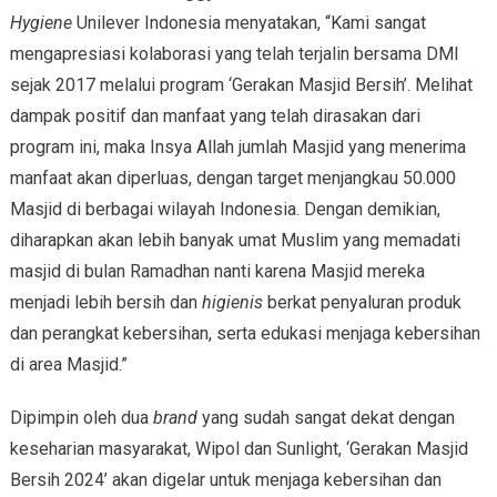
Hygiene
Unilever Indonesia menyatakan, “Kami sangat
mengapresiasi kolaborasi yang telah terjalin bersama DMI
sejak 2017 melalui program ‘Gerakan Masjid Bersih’. Melihat
dampak positif dan manfaat yang telah dirasakan dari
program ini, maka Insya Allah jumlah Masjid yang menerima
manfaat akan diperluas, dengan target menjangkau 50.000
Masjid di berbagai wilayah Indonesia. Dengan demikian,
diharapkan akan lebih banyak umat Muslim yang memadati
masjid di bulan Ramadhan nanti karena Masjid mereka
menjadi lebih bersih dan
higienis
berkat penyaluran produk
dan perangkat kebersihan, serta edukasi menjaga kebersihan
di area Masjid.”
Dipimpin oleh dua
brand
yang sudah sangat dekat dengan
keseharian masyarakat, Wipol dan Sunlight, ‘Gerakan Masjid
Bersih 2024’ akan digelar untuk menjaga kebersihan dan