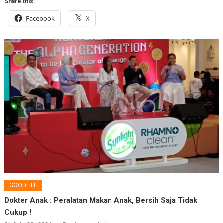
Share this:
Facebook
X
GOODLIFE
Dokter Anak : Peralatan Makan Anak, Bersih Saja Tidak
Cukup !