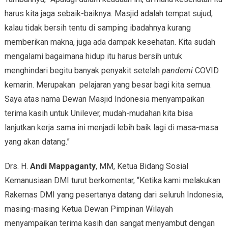
harus kita jaga sebaik-baiknya. Masjid adalah tempat sujud,
kalau tidak bersih tentu di samping ibadahnya kurang
memberikan makna, juga ada dampak kesehatan. Kita sudah
mengalami bagaimana hidup itu harus bersih untuk
menghindari begitu banyak penyakit setelah
pandemi
COVID
kemarin. Merupakan pelajaran yang besar bagi kita semua.
Saya atas nama Dewan Masjid Indonesia menyampaikan
terima kasih untuk Unilever, mudah-mudahan kita bisa
lanjutkan kerja sama ini menjadi lebih baik lagi di masa-masa
yang akan datang.”
Drs. H.
Andi Mappaganty
, MM, Ketua Bidang Sosial
Kemanusiaan DMI turut berkomentar, “Ketika kami melakukan
Rakernas DMI yang pesertanya datang dari seluruh Indonesia,
masing-masing Ketua Dewan Pimpinan Wilayah
menyampaikan terima kasih dan sangat menyambut dengan