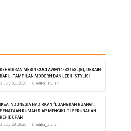
KEHADIRAN MESIN CUCI AWM14-B2158L(B), DESAIN
BARU, TAMPILAN MODERN DAN LEBIH STYLISH
July 31, 2026
editor_stylish
IKEA INDONESIA HADIRKAN “LUANGKAN RUANG”,
PENATAAN RUMAH SIAP MENGIKUTI PERUBAHAN
KEHIDUPAN
July 29, 2026
editor_stylish