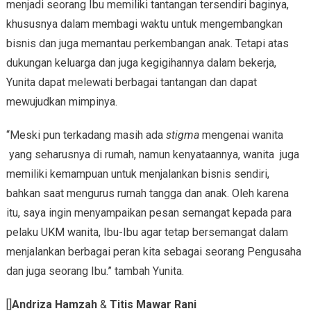
menjadi seorang Ibu memiliki tantangan tersendiri baginya,
khususnya dalam membagi waktu untuk mengembangkan
bisnis dan juga memantau perkembangan anak. Tetapi atas
dukungan keluarga dan juga kegigihannya dalam bekerja,
Yunita dapat melewati berbagai tantangan dan dapat
mewujudkan mimpinya.
“Meski pun terkadang masih ada
stigma
mengenai wanita
yang seharusnya di rumah, namun kenyataannya, wanita juga
memiliki kemampuan untuk menjalankan bisnis sendiri,
bahkan saat mengurus rumah tangga dan anak. Oleh karena
itu, saya ingin menyampaikan pesan semangat kepada para
pelaku UKM wanita, Ibu-Ibu agar tetap bersemangat dalam
menjalankan berbagai peran kita sebagai seorang Pengusaha
dan juga seorang Ibu.” tambah Yunita.
[]
Andriza Hamzah
&
Titis Mawar Rani