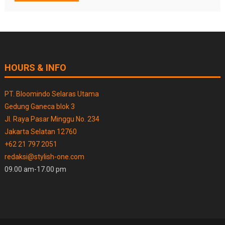
HOURS & INFO
PT. Bloomindo Selaras Utama
Gedung Ganeca blok 3
Jl. Raya Pasar Minggu No. 234
Jakarta Selatan 12760
+62 21 797 2051
redaksi@stylish-one.com
09.00 am-17.00 pm