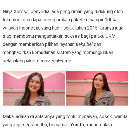
Ninja Xpress, penyedia jasa pengiriman yang didukung oleh
teknologi dan dapat mengirimkan paket ke hampir 100%
wilayah Indonesia, yang hadir sejak tahun 2015, kiranya juga
siap membantu mengantarkan sukses bagi pelaku UKM
dengan memberikan pilihan layanan
fleksibel
dan
menghadirkan kemudahan sistem yang memungkinkan
pelacakan paket secara
real
–
time
.
Maka, adalah di antaranya yang tentu menawan, sosok wanita
yang juga seorang Ibu, bernama
Yunita
, menorehkan