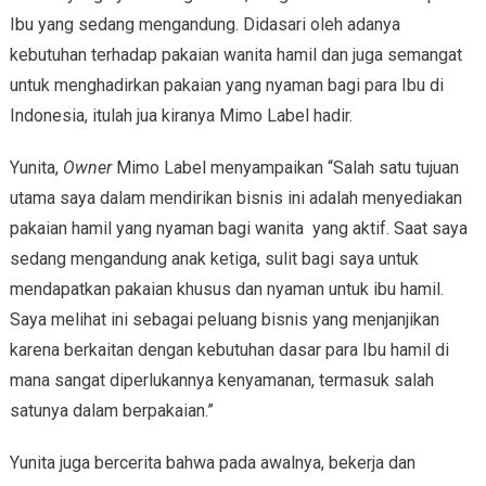
Ibu yang sedang mengandung. Didasari oleh adanya
kebutuhan terhadap pakaian wanita hamil dan juga semangat
untuk menghadirkan pakaian yang nyaman bagi para Ibu di
Indonesia, itulah jua kiranya Mimo Label hadir.
Yunita,
Owner
Mimo Label menyampaikan “Salah satu tujuan
utama saya dalam mendirikan bisnis ini adalah menyediakan
pakaian hamil yang nyaman bagi wanita yang aktif. Saat saya
sedang mengandung anak ketiga, sulit bagi saya untuk
mendapatkan pakaian khusus dan nyaman untuk ibu hamil.
Saya melihat ini sebagai peluang bisnis yang menjanjikan
karena berkaitan dengan kebutuhan dasar para Ibu hamil di
mana sangat diperlukannya kenyamanan, termasuk salah
satunya dalam berpakaian.”
Yunita juga bercerita bahwa pada awalnya, bekerja dan