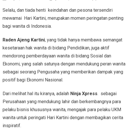
Selalu, dan tiada henti keindahan dan pesona tersendiri
mewarnai Hari Kartini, merupakan momen peringatan penting
bagi wanita di Indonesia.
Raden Ajeng Kartini
, yang tidak hanya membawa semangat
kesetaraan hak wanita di bidang Pendidikan, juga aktif
mendorong pemberdayaan wanita di bidang Sosial dan
Ekonomi, yang salah satunya dengan mendukung peran wanita
sebagai seorang Pengusaha yang memberikan dampak yang
positif bagi Ekonomi Nasional.
Dari melihat hal itu kiranya, adalah
Ninja Xpress
. sebagai
Perusahaan yang mendukung lahir dan berkembangnya para
pelaku bisnis khususnya wanita, mengajak para pelaku UKM
wanita untuk peringati Hari Kartini dengan membagikan cerita
inspiratif.