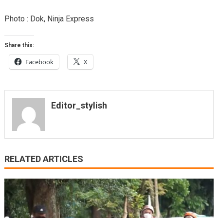
Photo : Dok, Ninja Express
Share this:
Facebook
X
Editor_stylish
RELATED ARTICLES