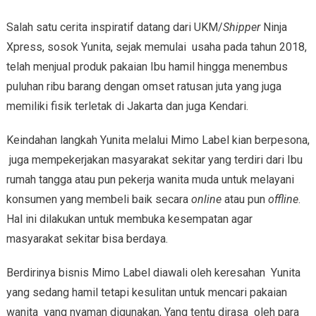
Salah satu cerita inspiratif datang dari UKM/
Shipper
Ninja
Xpress, sosok Yunita, sejak memulai usaha pada tahun 2018,
telah menjual produk pakaian Ibu hamil hingga menembus
puluhan ribu barang dengan omset ratusan juta yang juga
memiliki fisik terletak di Jakarta dan juga Kendari.
Keindahan langkah Yunita melalui Mimo Label kian berpesona,
juga mempekerjakan masyarakat sekitar yang terdiri dari Ibu
rumah tangga atau pun pekerja wanita muda untuk melayani
konsumen yang membeli baik secara
online
atau pun
offline
.
Hal ini dilakukan untuk membuka kesempatan agar
masyarakat sekitar bisa berdaya.
Berdirinya bisnis Mimo Label diawali oleh keresahan Yunita
yang sedang hamil tetapi kesulitan untuk mencari pakaian
wanita yang nyaman digunakan, Yang tentu dirasa oleh para