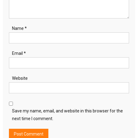
Name
*
Email
*
Website
Save my name, email, and website in this browser for the
next time I comment.