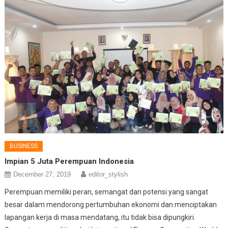
BUSINESS
Impian 5 Juta Perempuan Indonesia
December 27, 2019
editor_stylish
Perempuan memiliki peran, semangat dan potensi yang sangat
besar dalam mendorong pertumbuhan ekonomi dan menciptakan
lapangan kerja di masa mendatang, itu tidak bisa dipungkiri.