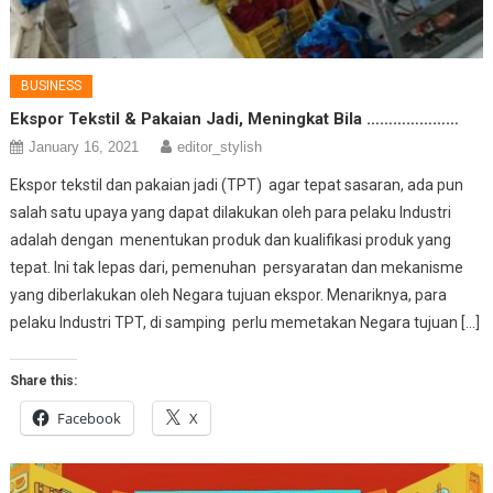
BUSINESS
Ekspor Tekstil & Pakaian Jadi, Meningkat Bila …………………
January 16, 2021
editor_stylish
Ekspor tekstil dan pakaian jadi (TPT) agar tepat sasaran, ada pun
salah satu upaya yang dapat dilakukan oleh para pelaku Industri
adalah dengan menentukan produk dan kualifikasi produk yang
tepat. Ini tak lepas dari, pemenuhan persyaratan dan mekanisme
yang diberlakukan oleh Negara tujuan ekspor. Menariknya, para
pelaku Industri TPT, di samping perlu memetakan Negara tujuan […]
Share this:
Facebook
X