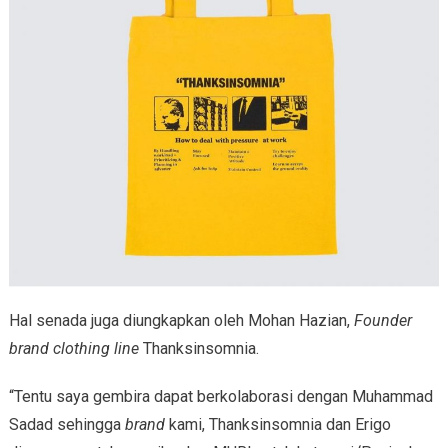
Hal senada juga diungkapkan oleh Mohan Hazian,
Founder
brand
clothing line
Thanksinsomnia.
“Tentu saya gembira dapat berkolaborasi dengan Muhammad
Sadad sehingga
brand
kami, Thanksinsomnia dan Erigo