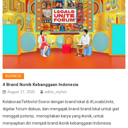
BUSINESS
4 Brand Ikonik Kebanggaan Indonesia
August 17, 2020
editor_stylish
KolaborasiTehbotol Sosroi dengan brand lokal di #LocalsUnite,
digelar forum diskusi, dan mengajak brand-brand lokal untuk giat
menggali potensi, menciptakan karya yang ikonik, untuk
menyiapkan diri menjadi brand ikonik kebanggaan Indonesia