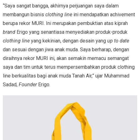
“Saya sangat bangga, akhirnya perjuangan saya dalam
membangun bisnis
clothing line
ini mendapatkan achivement
berupa rekor MURI. Ini merupakan pembuktian atas kiprah
brand
Erigo yang senantiasa menyediakan produk-produk
clothing line
yang kekinian, dengan desain yang
up to date
dan sesuai dengan jiwa anak muda. Saya berharap, dengan
diraihnya rekor MURI ini, akan semakin memacu semangat
saya dan tim untuk terus mempersembahkan produk clothing
line berkualitas bagi anak muda Tanah Air,” ujar Muhammad
Sadad,
Founder
Erigo.