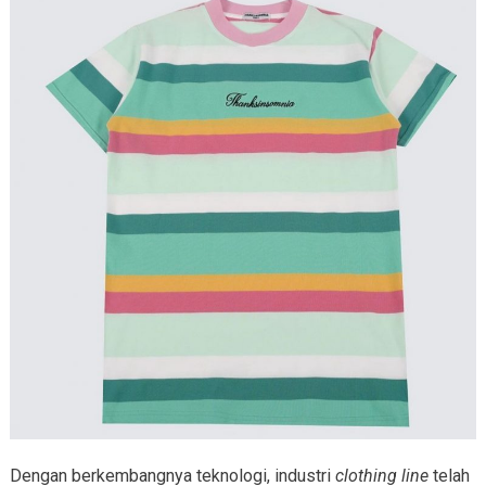
Dengan berkembangnya teknologi, industri
clothing line
telah