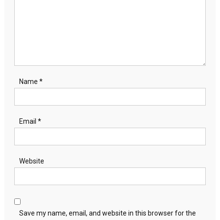
Name
*
Email
*
Website
Save my name, email, and website in this browser for the