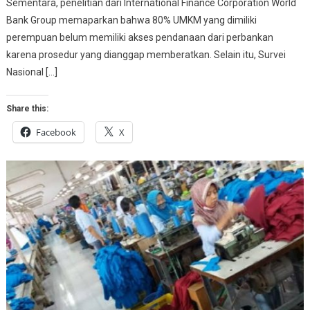
Sementara, penelitian dari International Finance Corporation World
Bank Group memaparkan bahwa 80% UMKM yang dimiliki
perempuan belum memiliki akses pendanaan dari perbankan
karena prosedur yang dianggap memberatkan. Selain itu, Survei
Nasional […]
Share this:
Facebook
X