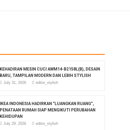
KEHADIRAN MESIN CUCI AWM14-B2158L(B), DESAIN
BARU, TAMPILAN MODERN DAN LEBIH STYLISH
July 31, 2026
editor_stylish
IKEA INDONESIA HADIRKAN “LUANGKAN RUANG”,
PENATAAN RUMAH SIAP MENGIKUTI PERUBAHAN
KEHIDUPAN
July 29, 2026
editor_stylish