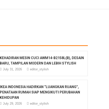
KEHADIRAN MESIN CUCI AWM14-B2158L(B), DESAIN
BARU, TAMPILAN MODERN DAN LEBIH STYLISH
July 31, 2026
editor_stylish
IKEA INDONESIA HADIRKAN “LUANGKAN RUANG”,
PENATAAN RUMAH SIAP MENGIKUTI PERUBAHAN
KEHIDUPAN
July 29, 2026
editor_stylish