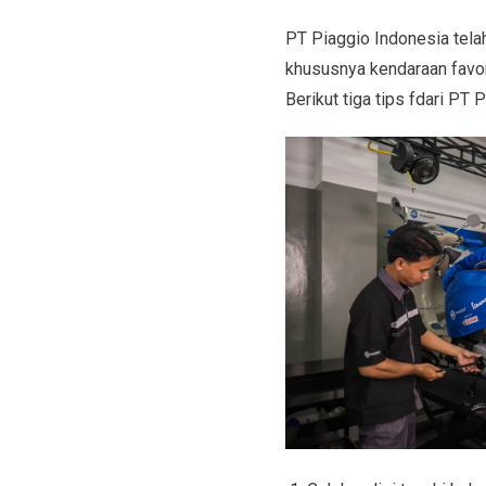
PT Piaggio Indonesia tela
khususnya kendaraan favo
Berikut tiga tips fdari PT 