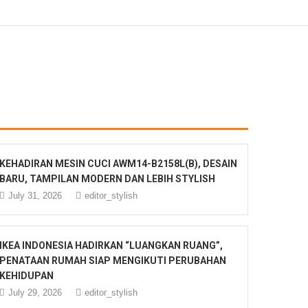
KEHADIRAN MESIN CUCI AWM14-B2158L(B), DESAIN
BARU, TAMPILAN MODERN DAN LEBIH STYLISH
July 31, 2026
editor_stylish
IKEA INDONESIA HADIRKAN “LUANGKAN RUANG”,
PENATAAN RUMAH SIAP MENGIKUTI PERUBAHAN
KEHIDUPAN
July 29, 2026
editor_stylish