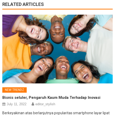
RELATED ARTICLES
NEW TRENDZ
Bisnis seluler, Pengaruh Kaum Muda Terhadap Inovasi
July 11, 2022
editor_stylish
Berkeyakinan atas berlanjutnya popularitas smartphone layar lipat