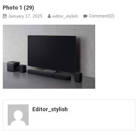
Photo 1 (29)
January 17, 2025
editor_stylish
Comment(0)
Editor_stylish