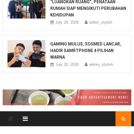
“LUANGKAN RUANG”, PENATAAN
RUMAH SIAP MENGIKUTI PERUBAHAN
KEHIDUPAN
July 29, 2026
editor_stylish
GAMING MULUS, SOSMED LANCAR,
HADIR SAMRTPHONE 4 PILIHAN
WARNA
July 20, 2026
admin_stylish