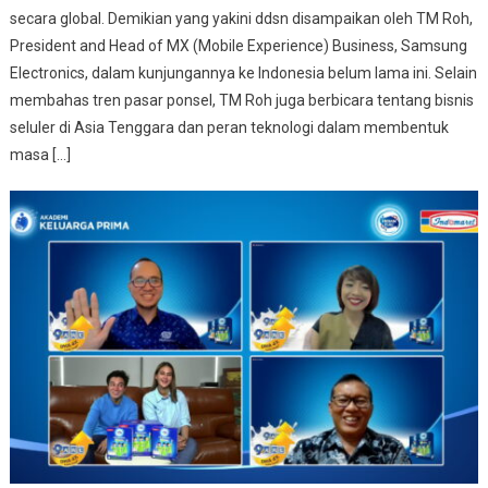
secara global. Demikian yang yakini ddsn disampaikan oleh TM Roh,
President and Head of MX (Mobile Experience) Business, Samsung
Electronics, dalam kunjungannya ke Indonesia belum lama ini. Selain
membahas tren pasar ponsel, TM Roh juga berbicara tentang bisnis
seluler di Asia Tenggara dan peran teknologi dalam membentuk
masa […]