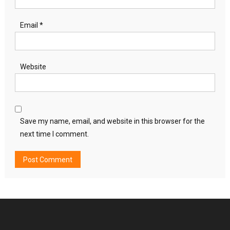
Email
*
Website
Save my name, email, and website in this browser for the
next time I comment.