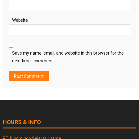
Website
Save my name, email, and website in this browser for the
next time I comment.
HOURS & INFO
PT. Bloomindo Selaras Utama