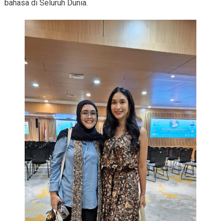
bahasa di Seluruh Dunia.