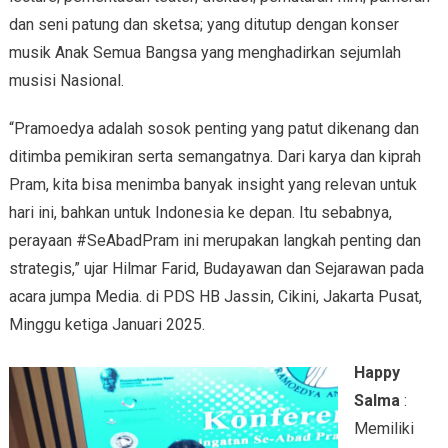
dan seni patung dan sketsa; yang ditutup dengan konser
musik Anak Semua Bangsa yang menghadirkan sejumlah
musisi Nasional.
“Pramoedya adalah sosok penting yang patut dikenang dan
ditimba pemikiran serta semangatnya. Dari karya dan kiprah
Pram, kita bisa menimba banyak insight yang relevan untuk
hari ini, bahkan untuk Indonesia ke depan. Itu sebabnya,
perayaan #SeAbadPram ini merupakan langkah penting dan
strategis,” ujar Hilmar Farid, Budayawan dan Sejarawan pada
acara jumpa Media. di PDS HB Jassin, Cikini, Jakarta Pusat,
Minggu ketiga Januari 2025.
Happy
Salma
:
Memiliki