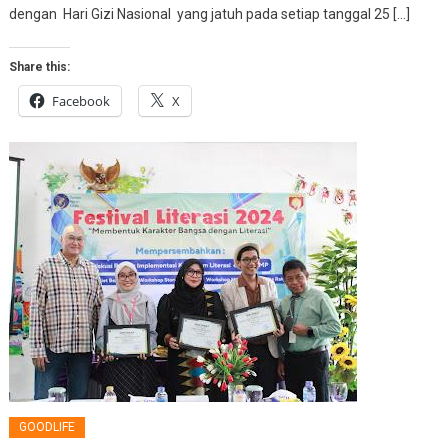
dengan Hari Gizi Nasional yang jatuh pada setiap tanggal 25 […]
Share this:
Facebook
X
GOODLIFE