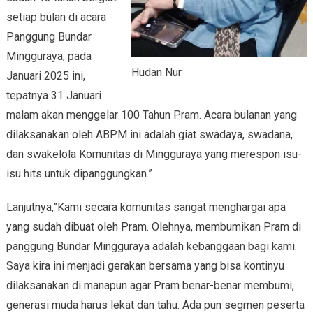
setiap bulan di acara
Panggung Bundar
Mingguraya, pada
Hudan Nur
Januari 2025 ini,
tepatnya 31 Januari
malam akan menggelar 100 Tahun Pram. Acara bulanan yang
dilaksanakan oleh ABPM ini adalah giat swadaya, swadana,
dan swakelola Komunitas di Mingguraya yang merespon isu-
isu hits untuk dipanggungkan.”
Lanjutnya,”Kami secara komunitas sangat menghargai apa
yang sudah dibuat oleh Pram. Olehnya, membumikan Pram di
panggung Bundar Mingguraya adalah kebanggaan bagi kami.
Saya kira ini menjadi gerakan bersama yang bisa kontinyu
dilaksanakan di manapun agar Pram benar-benar membumi,
generasi muda harus lekat dan tahu. Ada pun segmen peserta