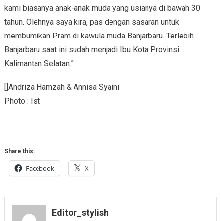
kami biasanya anak-anak muda yang usianya di bawah 30
tahun. Olehnya saya kira, pas dengan sasaran untuk
membumikan Pram di kawula muda Banjarbaru. Terlebih
Banjarbaru saat ini sudah menjadi Ibu Kota Provinsi
Kalimantan Selatan.”
[]Andriza Hamzah & Annisa Syaini
Photo : Ist
Share this:
Facebook
X
Editor_stylish