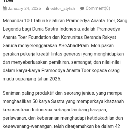
Toer
January 24, 2025
editor_stylish
Comment(0)
Menandai 100 Tahun kelahiran Pramoedya Ananta Toer, Sang
Legenda bagi Dunia Sastra Indonesia, adalah Pramoedya
Ananta Toer Foundation dan Komunitas Beranda Rakyat
Garuda menyelenggarakan #SeAbadPram. Merupakan
gerakan pekerja kreatif lintas generasi yang menghidupkan
dan menyebarluaskan pemikiran, semangat, dan nilai-nilai
dalam karya-karya Pramoedya Ananta Toer kepada orang
muda sepanjang tahun 2025.
Seniman paling produktif dan seorang jenius, yang mampu
menghasilkan 50 karya Sastra yang memperkaya khazanah
kesusastraan Indonesia sebagai lambang harapan,
perlawanan, dan keberanian menghadapi ketidakadilan dan
kesewenang-wenangan, telah diterjemahkan ke dalam 42