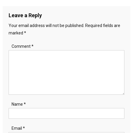
navigation
Leave a Reply
Your email address will not be published.
Required fields are
marked
*
Comment
*
Name
*
Email
*