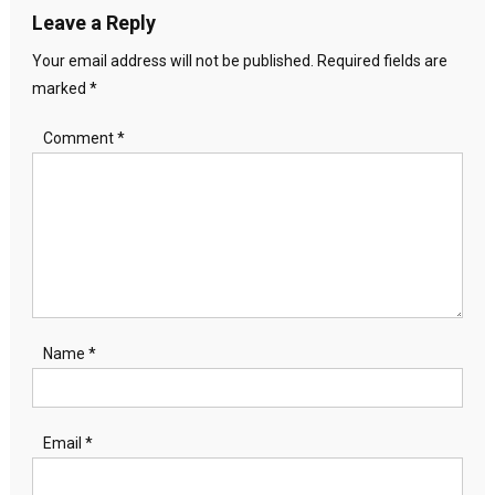
Leave a Reply
Your email address will not be published.
Required fields are
marked
*
Comment
*
Name
*
Email
*