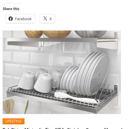
Share this:
Facebook
X
LIFESTYLE