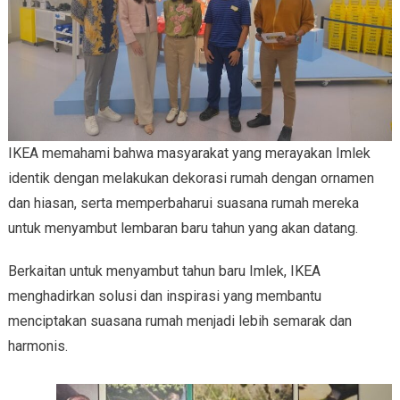
IKEA memahami bahwa masyarakat yang merayakan Imlek
identik dengan melakukan dekorasi rumah dengan ornamen
dan hiasan, serta memperbaharui suasana rumah mereka
untuk menyambut lembaran baru tahun yang akan datang.
Berkaitan untuk menyambut tahun baru Imlek, IKEA
menghadirkan solusi dan inspirasi yang membantu
menciptakan suasana rumah menjadi lebih semarak dan
harmonis.