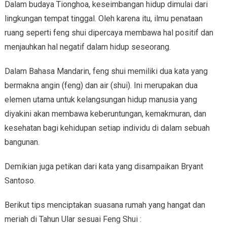
Dalam budaya Tionghoa, keseimbangan hidup dimulai dari
lingkungan tempat tinggal. Oleh karena itu, ilmu penataan
ruang seperti feng shui dipercaya membawa hal positif dan
menjauhkan hal negatif dalam hidup seseorang.
Dalam Bahasa Mandarin, feng shui memiliki dua kata yang
bermakna angin (feng) dan air (shui). Ini merupakan dua
elemen utama untuk kelangsungan hidup manusia yang
diyakini akan membawa keberuntungan, kemakmuran, dan
kesehatan bagi kehidupan setiap individu di dalam sebuah
bangunan.
Demikian juga petikan dari kata yang disampaikan Bryant
Santoso.
Berikut tips menciptakan suasana rumah yang hangat dan
meriah di Tahun Ular sesuai Feng Shui :