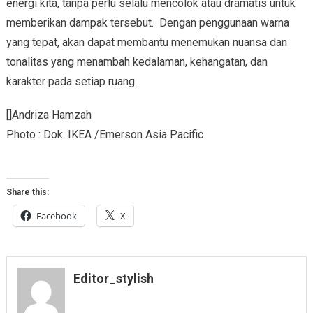
energi kita, tanpa perlu selalu mencolok atau dramatis untuk
memberikan dampak tersebut. Dengan penggunaan warna
yang tepat, akan dapat membantu menemukan nuansa dan
tonalitas yang menambah kedalaman, kehangatan, dan
karakter pada setiap ruang.
[]Andriza Hamzah
Photo : Dok. IKEA /Emerson Asia Pacific
Share this:
Facebook
X
Editor_stylish