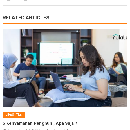
RELATED ARTICLES
LIFESTYLE
5 Kenyamanan Penghuni, Apa Saja ?