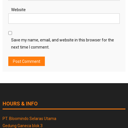
Website
Save my name, email, and website in this browser for the
next time I comment.
HOURS & INFO
PT. Bloomindo Selaras Utama
Gedung Ganeca blok 3