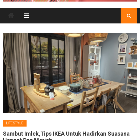
LIFESTYLE
Sambut Imlek,Tips IKEA Untuk Hadirkan Suasana