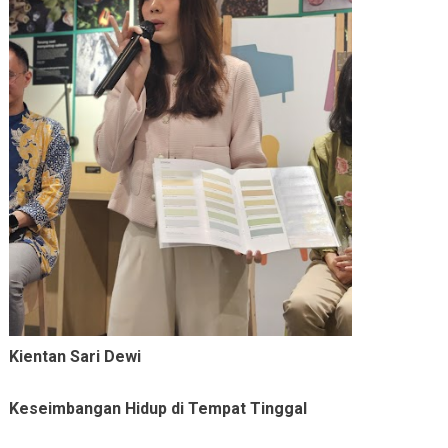
Kientan Sari Dewi
Keseimbangan Hidup di Tempat Tinggal