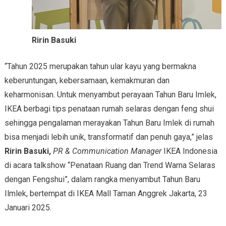
Ririn Basuki
“Tahun 2025 merupakan tahun ular kayu yang bermakna
keberuntungan, kebersamaan, kemakmuran dan
keharmonisan. Untuk menyambut perayaan Tahun Baru Imlek,
IKEA berbagi tips penataan rumah selaras dengan feng shui
sehingga pengalaman merayakan Tahun Baru Imlek di rumah
bisa menjadi lebih unik, transformatif dan penuh gaya,” jelas
Ririn Basuki,
PR & Communication Manager
IKEA Indonesia
di acara talkshow “Penataan Ruang dan Trend Warna Selaras
dengan Fengshui”, dalam rangka menyambut Tahun Baru
Ilmlek, bertempat di IKEA Mall Taman Anggrek Jakarta, 23
Januari 2025.