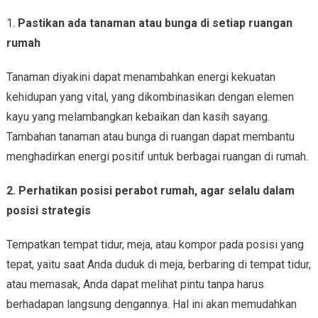
1.
Pastikan ada tanaman atau bunga di setiap ruangan
rumah
Tanaman diyakini dapat menambahkan energi kekuatan
kehidupan yang vital, yang dikombinasikan dengan elemen
kayu yang melambangkan kebaikan dan kasih sayang.
Tambahan tanaman atau bunga di ruangan dapat membantu
menghadirkan energi positif untuk berbagai ruangan di rumah.
2. Perhatikan posisi perabot rumah, agar selalu dalam
posisi strategis
Tempatkan tempat tidur, meja, atau kompor pada posisi yang
tepat, yaitu saat Anda duduk di meja, berbaring di tempat tidur,
atau memasak, Anda dapat melihat pintu tanpa harus
berhadapan langsung dengannya. Hal ini akan memudahkan