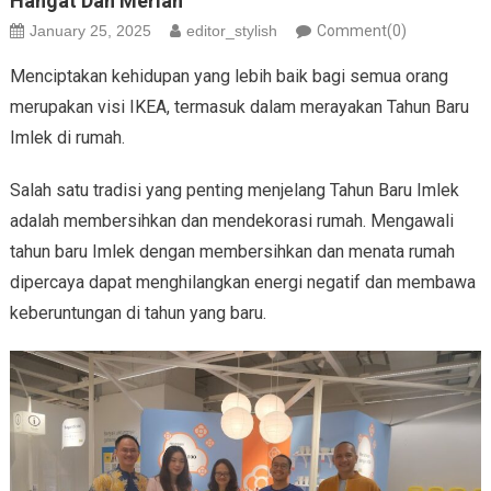
Hangat Dan Meriah
January 25, 2025
editor_stylish
Comment(0)
Menciptakan kehidupan yang lebih baik bagi semua orang
merupakan visi IKEA, termasuk dalam merayakan Tahun Baru
Imlek di rumah.
Salah satu tradisi yang penting menjelang Tahun Baru Imlek
adalah membersihkan dan mendekorasi rumah. Mengawali
tahun baru Imlek dengan membersihkan dan menata rumah
dipercaya dapat menghilangkan energi negatif dan membawa
keberuntungan di tahun yang baru.