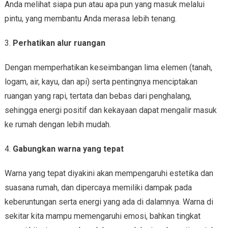
Anda melihat siapa pun atau apa pun yang masuk melalui
pintu, yang membantu Anda merasa lebih tenang.
3.
Perhatikan alur ruangan
Dengan memperhatikan keseimbangan lima elemen (tanah,
logam, air, kayu, dan api) serta pentingnya menciptakan
ruangan yang rapi, tertata dan bebas dari penghalang,
sehingga energi positif dan kekayaan dapat mengalir masuk
ke rumah dengan lebih mudah.
4.
Gabungkan warna yang tepat
Warna yang tepat diyakini akan mempengaruhi estetika dan
suasana rumah, dan dipercaya memiliki dampak pada
keberuntungan serta energi yang ada di dalamnya. Warna di
sekitar kita mampu memengaruhi emosi, bahkan tingkat