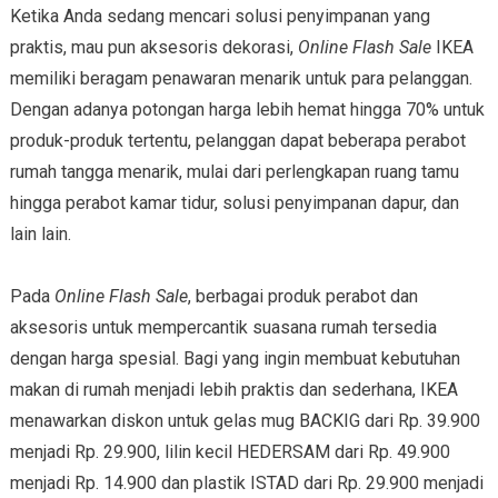
Ketika Anda sedang mencari solusi penyimpanan yang
praktis, mau pun aksesoris dekorasi,
Online Flash Sale
IKEA
memiliki beragam penawaran menarik untuk para pelanggan.
Dengan adanya potongan harga lebih hemat hingga 70% untuk
produk-produk tertentu, pelanggan dapat beberapa perabot
rumah tangga menarik, mulai dari perlengkapan ruang tamu
hingga perabot kamar tidur, solusi penyimpanan dapur, dan
lain lain.
Pada
Online Flash Sale
, berbagai produk perabot dan
aksesoris untuk mempercantik suasana rumah tersedia
dengan harga spesial. Bagi yang ingin membuat kebutuhan
makan di rumah menjadi lebih praktis dan sederhana, IKEA
menawarkan diskon untuk gelas mug BACKIG dari Rp. 39.900
menjadi Rp. 29.900, lilin kecil HEDERSAM dari Rp. 49.900
menjadi Rp. 14.900 dan plastik ISTAD dari Rp. 29.900 menjadi