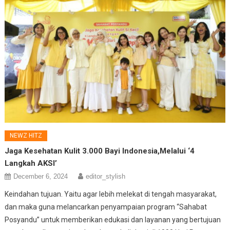
NEWZ HITZ
Jaga Kesehatan Kulit 3.000 Bayi Indonesia,Melalui ‘4
Langkah AKSI’
December 6, 2024
editor_stylish
Keindahan tujuan. Yaitu agar lebih melekat di tengah masyarakat,
dan maka guna melancarkan penyampaian program “Sahabat
Posyandu” untuk memberikan edukasi dan layanan yang bertujuan