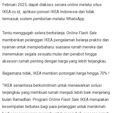
Februari 2025, dapat diakses secara
online
melalui situs
IKEA.co.id, aplikasi ponsel IKEA Indonesia dan tidak
termasuk sistem pembelian melalui WhatsApp.
Tentu menggugah selera berbelanja.
Online Flash Sale
memberikan pelanggan IKEA pengalaman belanja praktis dan
nyaman untuk memperbaharui suasana rumah mereka dan
menemukan segala sesuatu mulai dari perabot hingga
aksesori rumah penting dengan harga yang lebih terjangkau.
Bagaimana tidak, IKEA memberi potongan harga hingga 70% !
“IKEA senantiasa berkomitmen untuk menawarkan solusi
terjangkau yang membuat rumah menjadi lebih baik menjelang
bulan Ramadhan. Program
Online Flash Sale
IKEA merupakan
kesempatan terbatas bagi para pelanggan untuk menikmati