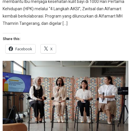
membantu Ibu menjaga kesehatan kulit bayi di 1000 Hari Pertama
Kehidupan (HPK) melalui “4 Langkah AKSI”, Zwitsal dan Alfamart
kembali berkolaborasi. Program yang diluncurkan di Alfamart MH
Thamrin Tangerang, dan digelar […]
Share this:
Facebook
X