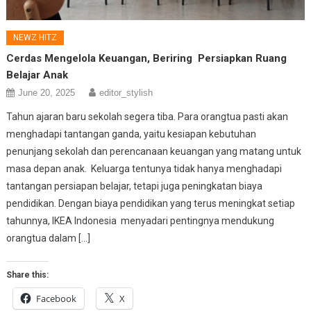
NEWZ HITZ
Cerdas Mengelola Keuangan, Beriring Persiapkan Ruang
Belajar Anak
June 20, 2025
editor_stylish
Tahun ajaran baru sekolah segera tiba. Para orangtua pasti akan
menghadapi tantangan ganda, yaitu kesiapan kebutuhan
penunjang sekolah dan perencanaan keuangan yang matang untuk
masa depan anak. Keluarga tentunya tidak hanya menghadapi
tantangan persiapan belajar, tetapi juga peningkatan biaya
pendidikan. Dengan biaya pendidikan yang terus meningkat setiap
tahunnya, IKEA Indonesia menyadari pentingnya mendukung
orangtua dalam […]
Share this:
Facebook
X