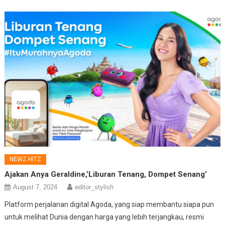
NEWZ HITZ
Ajakan Anya Geraldine,’Liburan Tenang, Dompet Senang’
August 7, 2024
editor_stylish
Platform perjalanan digital Agoda, yang siap membantu siapa pun
untuk melihat Dunia dengan harga yang lebih terjangkau, resmi