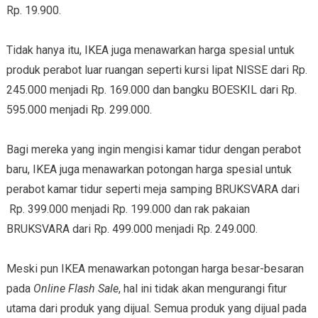
Rp. 19.900.
Tidak hanya itu, IKEA juga menawarkan harga spesial untuk
produk perabot luar ruangan seperti kursi lipat NISSE dari Rp.
245.000 menjadi Rp. 169.000 dan bangku BOESKIL dari Rp.
595.000 menjadi Rp. 299.000.
Bagi mereka yang ingin mengisi kamar tidur dengan perabot
baru, IKEA juga menawarkan potongan harga spesial untuk
perabot kamar tidur seperti meja samping BRUKSVARA dari
Rp. 399.000 menjadi Rp. 199.000 dan rak pakaian
BRUKSVARA dari Rp. 499.000 menjadi Rp. 249.000.
Meski pun IKEA menawarkan potongan harga besar-besaran
pada
Online Flash Sale
, hal ini tidak akan mengurangi fitur
utama dari produk yang dijual. Semua produk yang dijual pada