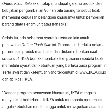
Online Flash Sale
akan tetap mendapat garansi produk dan
kebijakan pengembalian 90 hari bila barang tersebut tidak
memenuhi kepuasan pelanggan khususnya untuk pembelian
barang diatas enam unit atau transaksi.
Selain itu, ada beberapa syarat ketentuan lain untuk
penawaran
Online Flash Sale
ini. Promosi ini berlaku selama
persediaan produk masih ada dan diskon diberikan saat
check out
. IKEA berhak membatalkan pesanan apabila tidak
mematuhi syarat dan ketentuan yang berlaku pada program ini
serta syarat dan ketentuan yang tercantum di www.IKEA.co.id
dan aplikasi IKEA.
“Dengan program penawaran khusus ini, IKEA mengajak
masyarakat berbelanja di IKEA untuk membantu memenuhi
segala kebutuhan rumah tangga untuk mewujudkan suasana