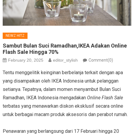
NEWZ HITZ
Sambut Bulan Suci Ramadhan,IKEA Adakan Online
Flash Sale Hingga 70%
February 20, 2025
editor_stylish
Comment(0)
Tentu menggelitik keinginan berbelanja terkait dengan apa
yang disampaikan oleh IKEA Indonesia untuk pelanggan
setianya. Tepatnya, dalam momen menyambut Bulan Suci
Ramadhan, IKEA Indonesia mengadakan
Online Flash Sale
terbatas yang menawarkan diskon eksklusif secara online
untuk berbagai macam produk aksesoris dan perabot rumah.
Penawaran yang berlangsung dari 17 Februari hingga 20