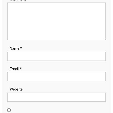
Name
*
Email
*
Website