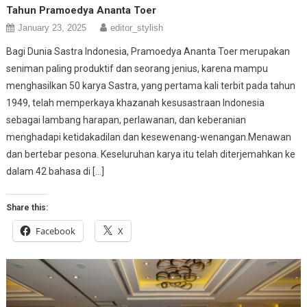
Tahun Pramoedya Ananta Toer
January 23, 2025
editor_stylish
Bagi Dunia Sastra Indonesia, Pramoedya Ananta Toer merupakan
seniman paling produktif dan seorang jenius, karena mampu
menghasilkan 50 karya Sastra, yang pertama kali terbit pada tahun
1949, telah memperkaya khazanah kesusastraan Indonesia
sebagai lambang harapan, perlawanan, dan keberanian
menghadapi ketidakadilan dan kesewenang-wenangan.Menawan
dan bertebar pesona. Keseluruhan karya itu telah diterjemahkan ke
dalam 42 bahasa di […]
Share this:
Facebook
X