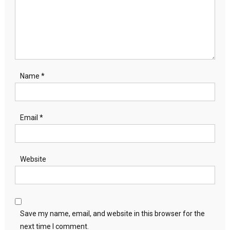
Name
*
Email
*
Website
Save my name, email, and website in this browser for the
next time I comment.