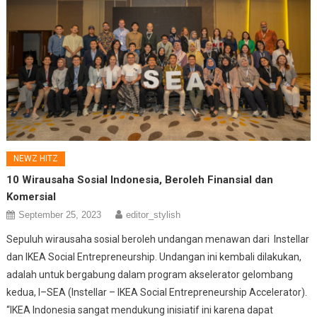
NEWZ HITZ
10 Wirausaha Sosial Indonesia, Beroleh Finansial dan
Komersial
September 25, 2023
editor_stylish
Sepuluh wirausaha sosial beroleh undangan menawan dari Instellar
dan IKEA Social Entrepreneurship. Undangan ini kembali dilakukan,
adalah untuk bergabung dalam program akselerator gelombang
kedua, I–SEA (Instellar – IKEA Social Entrepreneurship Accelerator).
“IKEA Indonesia sangat mendukung inisiatif ini karena dapat