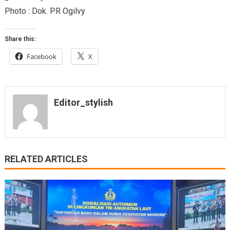
Photo : Dok. PR Ogilvy
Share this:
Facebook
X
Editor_stylish
RELATED ARTICLES