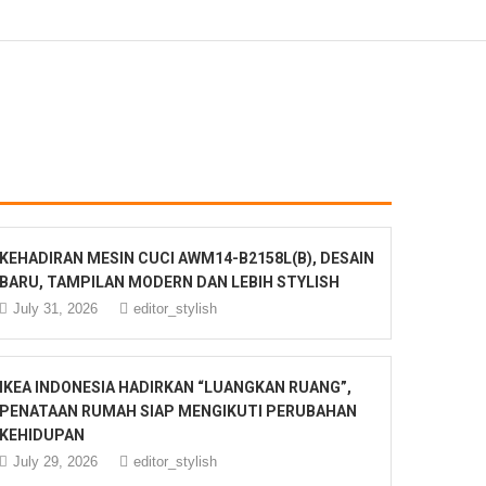
KEHADIRAN MESIN CUCI AWM14-B2158L(B), DESAIN
BARU, TAMPILAN MODERN DAN LEBIH STYLISH
July 31, 2026
editor_stylish
IKEA INDONESIA HADIRKAN “LUANGKAN RUANG”,
PENATAAN RUMAH SIAP MENGIKUTI PERUBAHAN
KEHIDUPAN
July 29, 2026
editor_stylish