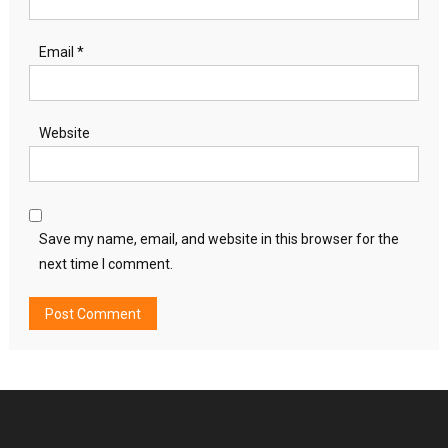
Email
*
Website
Save my name, email, and website in this browser for the
next time I comment.