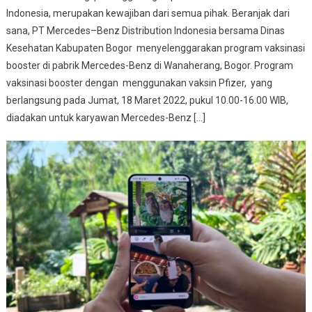
Indonesia, merupakan kewajiban dari semua pihak. Beranjak dari
sana, PT Mercedes–Benz Distribution Indonesia bersama Dinas
Kesehatan Kabupaten Bogor menyelenggarakan program vaksinasi
booster di pabrik Mercedes-Benz di Wanaherang, Bogor. Program
vaksinasi booster dengan menggunakan vaksin Pfizer, yang
berlangsung pada Jumat, 18 Maret 2022, pukul 10.00-16.00 WIB,
diadakan untuk karyawan Mercedes-Benz […]