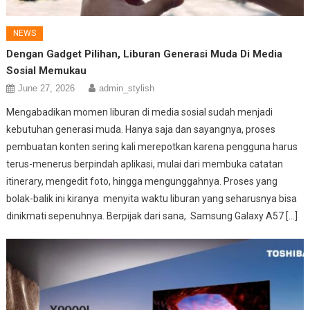
NEWS
Dengan Gadget Pilihan, Liburan Generasi Muda Di Media
Sosial Memukau
June 27, 2026
admin_stylish
Mengabadikan momen liburan di media sosial sudah menjadi
kebutuhan generasi muda. Hanya saja dan sayangnya, proses
pembuatan konten sering kali merepotkan karena pengguna harus
terus-menerus berpindah aplikasi, mulai dari membuka catatan
itinerary, mengedit foto, hingga mengunggahnya. Proses yang
bolak-balik ini kiranya menyita waktu liburan yang seharusnya bisa
dinikmati sepenuhnya. Berpijak dari sana, Samsung Galaxy A57 […]