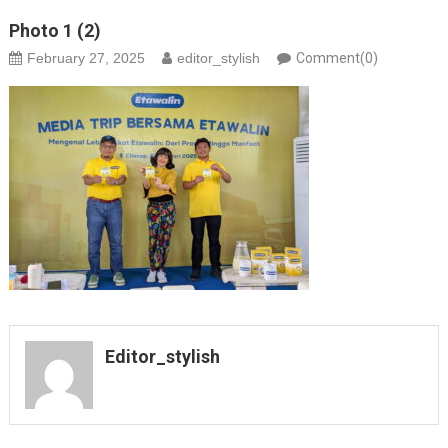
Photo 1 (2)
February 27, 2025
editor_stylish
Comment(0)
Editor_stylish