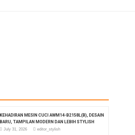
KEHADIRAN MESIN CUCI AWM14-B2158L(B), DESAIN
BARU, TAMPILAN MODERN DAN LEBIH STYLISH
July 31, 2026
editor_stylish