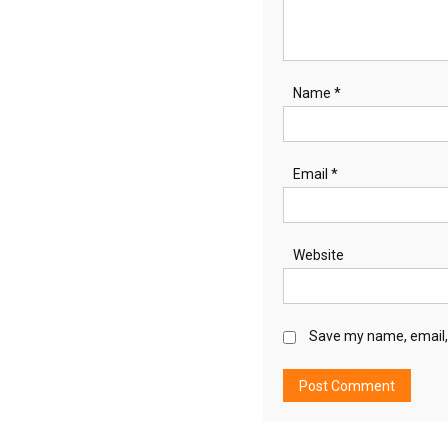
Name
*
Email
*
Website
Save my name, email, 