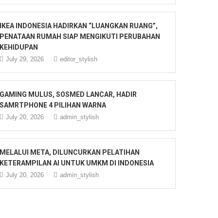
IKEA INDONESIA HADIRKAN “LUANGKAN RUANG”,
PENATAAN RUMAH SIAP MENGIKUTI PERUBAHAN
KEHIDUPAN
July 29, 2026
editor_stylish
GAMING MULUS, SOSMED LANCAR, HADIR
SAMRTPHONE 4 PILIHAN WARNA
July 20, 2026
admin_stylish
MELALUI META, DILUNCURKAN PELATIHAN
KETERAMPILAN AI UNTUK UMKM DI INDONESIA
July 20, 2026
admin_stylish