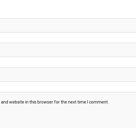
and website in this browser for the next time I comment.