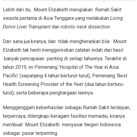
Lebih dari itu, Mount Elizabeth merupakan Rumah Sakit
swasta pertama di Asia Tenggara yang melakukan
Living
Donor Liver Transplant
dan
robotic neck dissection
.
Dari sana jua kiranya, dan tidak mengherankan bila Mount
Elzabeth tak henti menggoreskan catatan indah dari hasil
banyak pencapaian penting di setiap tahunnya. Terakhir di
tahun 2019, ini Pemenang ‘Hospital of The Year in Asia
Pacific’ (sepanjang 4 tahun berturut-turut), Pemenang ‘Best
Health Screening Provider of the Yea’r (dua tahun berturu-
turut), serta beberapa penghargaan lainnya.
Menggenggam keberhasilan sebagai Rumah Sakit terdepan,
terpercaya, dilengkapi beragam fasiltas memadai, kiranya
membuat Mount Elizabeth menyasar Negeri Indonesia
sebagai pasar terpenting.