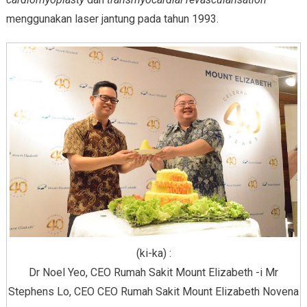
menggunakan laser jantung pada tahun 1993.
(ki-ka) :
Dr Noel Yeo, CEO Rumah Sakit Mount Elizabeth -i Mr
Stephens Lo, CEO CEO Rumah Sakit Mount Elizabeth Novena