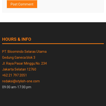
HOURS & INFO
PT. Bloomindo Selaras Utama
Gedung Ganeca blok 3
Jl. Raya Pasar Minggu No. 234
Jakarta Selatan 12760
+62 21 797 2051
redaksi@stylish-one.com
09.00 am-17.00 pm