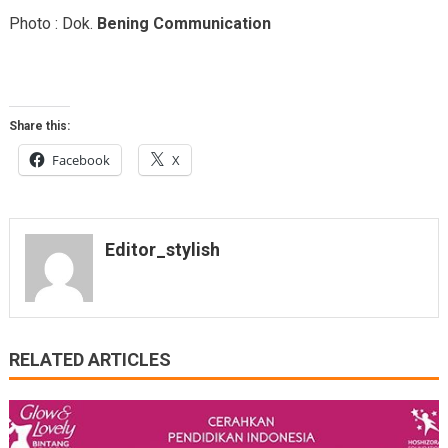
Photo : Dok.
Bening Communication
Share this:
Facebook
X
Editor_stylish
RELATED ARTICLES