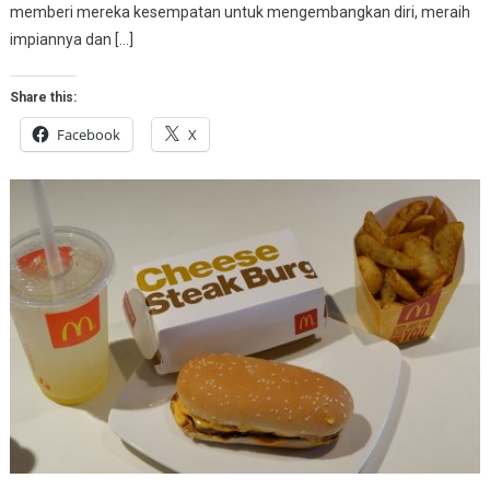
memberi mereka kesempatan untuk mengembangkan diri, meraih
impiannya dan […]
Share this:
Facebook
X