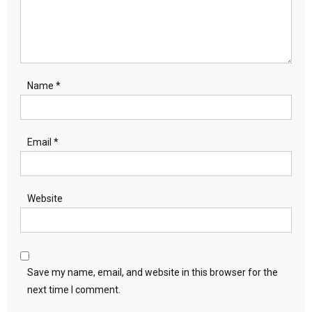
Name
*
Email
*
Website
Save my name, email, and website in this browser for the
next time I comment.