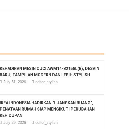
KEHADIRAN MESIN CUCI AWM14-B2158L(B), DESAIN
BARU, TAMPILAN MODERN DAN LEBIH STYLISH
July 31, 2026
editor_stylish
IKEA INDONESIA HADIRKAN “LUANGKAN RUANG”,
PENATAAN RUMAH SIAP MENGIKUTI PERUBAHAN
KEHIDUPAN
July 29, 2026
editor_stylish