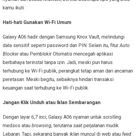
kamu ikuti :
Hati-hati Gunakan Wi-Fi Umum
Galaxy A06 hadir dengan Samsung Knox Vault, melindungi
data sensitif seperti password dan PIN. Selain itu, fitur
Auto
Blocker
atau Pemblokir Otomatis mencegah aplikasi
berbahaya terinstal tanpa izin. Jadi, meski pun harus
terhubung ke Wi-Fi publik, perangkat tetap aman dari ancaman
peretasan. Meski begitu, sebaiknya hindari transaksi
keuangan saat terhubung ke Wi-Fi publik.
Jangan Klik Unduh atau Iklan Sembarangan
Dengan layar 6,7 inci, Galaxy A06 nyaman untuk scrolling
medsos atau
browsing
, terutama saat perjalanan mudik
Lebaran. Tapi, sekarang banyak iklan muncul di web atau
feed