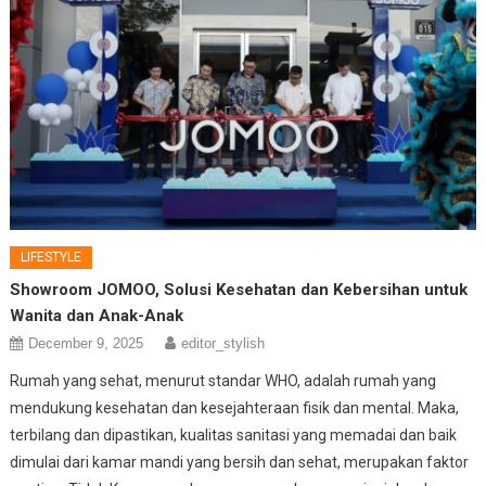
LIFESTYLE
Showroom JOMOO, Solusi Kesehatan dan Kebersihan untuk
Wanita dan Anak-Anak
December 9, 2025
editor_stylish
Rumah yang sehat, menurut standar WHO, adalah rumah yang
mendukung kesehatan dan kesejahteraan fisik dan mental. Maka,
terbilang dan dipastikan, kualitas sanitasi yang memadai dan baik
dimulai dari kamar mandi yang bersih dan sehat, merupakan faktor