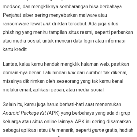
medsos, dan mengkliknya sembarangan bisa berbahaya.
Penjahat siber sering menyebarkan malware atau
ransomware lewat
link
di iklan tersebut. Ada juga situs
phishing yang meniru tampilan situs resmi, seperti perbankan
atau media sosial, untuk mencuri data login atau informasi
kartu kredit.
Lantas, kalau kamu hendak mengklik halaman web, pastikan
domain-nya benar. Lalu hindari
link
dari sumber tak dikenal,
misalnya dikirimkan oleh seseorang yang tak kamu kenal
melalui email, aplikasi pesan, atau media sosial.
Selain itu, kamu juga harus berhati-hati saat menemukan
Android Package Kit (
APK) yang berbahaya yang ada di grup
keluarga atau situs online lainnya. APK ini sering disamarkan
sebagai aplikasi atau
file
menarik, seperti
game
gratis, hadiah