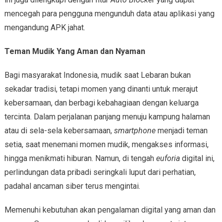
mencegah para pengguna mengunduh data atau aplikasi yang
mengandung APK jahat.
Teman Mudik Yang Aman dan Nyaman
Bagi masyarakat Indonesia, mudik saat Lebaran bukan
sekadar tradisi, tetapi momen yang dinanti untuk merajut
kebersamaan, dan berbagi kebahagiaan dengan keluarga
tercinta. Dalam perjalanan panjang menuju kampung halaman
atau di sela-sela kebersamaan,
smartphone
menjadi teman
setia, saat menemani momen mudik, mengakses informasi,
hingga menikmati hiburan. Namun, di tengah
euforia
digital ini,
perlindungan data pribadi seringkali luput dari perhatian,
padahal ancaman siber terus mengintai.
Memenuhi kebutuhan akan pengalaman digital yang aman dan