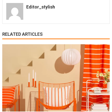
Editor_stylish
RELATED ARTICLES