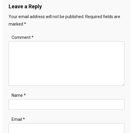
Leave a Reply
Your email address will not be published.
Required fields are
marked
*
Comment
*
Name
*
Email
*