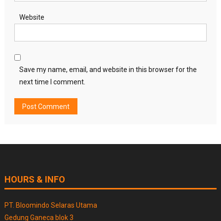
Website
Save my name, email, and website in this browser for the
next time I comment.
HOURS & INFO
PT. Bloomindo Selaras Utama
Gedung Ganeca blok 3