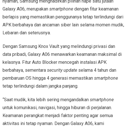
nyaman, Samsung menghadirkan pilihan hape satu jutaan
Galaxy A06, merupakan
smartphone
dengan fitur keamanan
berlapis yang memastikan penggunanya tetap terlindungi dari
APK berbahaya dan ancaman siber lain selama momen mudik,
Lebaran dan seterusnya.
Dengan Samsung Knox Vault yang melindungi privasi dan
data pribadi, Galaxy A06 menawarkan keamanan maksimal di
kelasnya. Fitur Auto Blocker mencegah instalasi APK
berbahaya, sementara
security update
selama 4 tahun dan
pembaruan OS hingga 4 generasi memastikan
smartphone
tetap terlindungi dalam jangka panjang.
“Saat mudik, kita lebih sering mengandalkan
smartphone
untuk komunikasi, navigasi, hingga hiburan di perjalanan.
Keamanan perangkat menjadi faktor penting agar semua
aktivitas ini tetap nyaman. Dengan Galaxy A06, kami