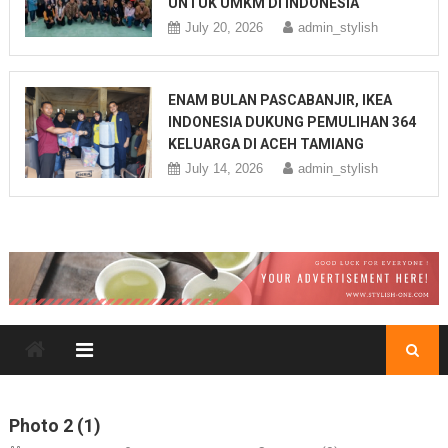
UNTUK UMKM DI INDONESIA
July 20, 2026
admin_stylish
ENAM BULAN PASCABANJIR, IKEA
INDONESIA DUKUNG PEMULIHAN 364
KELUARGA DI ACEH TAMIANG
July 14, 2026
admin_stylish
Photo 2 (1)