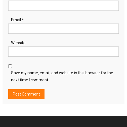
Email
*
Website
Save my name, email, and website in this browser for the
next time I comment.