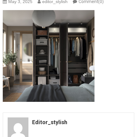
May 3, 2025
editor_stylish
Comment(0)
Editor_stylish