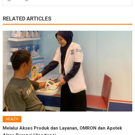
RELATED ARTICLES
HEALTH
Melalui Akses Produk dan Layanan, OMRON dan Apotek