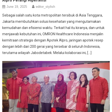
Alpro Perangi Hipertensi
June 19, 2025
editor_stylish
Sebagai salah satu kota metropolitan tersibuk di Asia Tenggara,
Jakarta membutuhkan solusi kesehatan yang mengutamakan
kemudahan dan efisiensi waktu. Terkait hal itu kiranya, dan untuk
menjawab kebutuhan ini, OMRON Healthcare Indonesia menjalin
kemitraan strategis dengan Apotek Alpro, jaringan apotek resep
dengan lebih dari 200 gerai yang tersebar di seluruh Indonesia,
terutama wilayah Jabodetabek. Melalui kolaborasi ini, […]