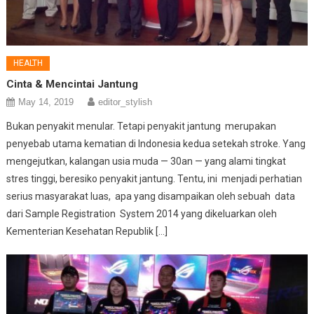
HEALTH
Cinta & Mencintai Jantung
May 14, 2019
editor_stylish
Bukan penyakit menular. Tetapi penyakit jantung merupakan
penyebab utama kematian di Indonesia kedua setekah stroke. Yang
mengejutkan, kalangan usia muda — 30an — yang alami tingkat
stres tinggi, beresiko penyakit jantung. Tentu, ini menjadi perhatian
serius masyarakat luas, apa yang disampaikan oleh sebuah data
dari Sample Registration System 2014 yang dikeluarkan oleh
Kementerian Kesehatan Republik […]