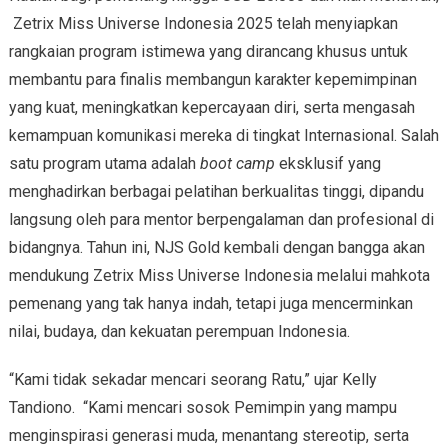
Zetrix Miss Universe Indonesia 2025 telah menyiapkan
rangkaian program istimewa yang dirancang khusus untuk
membantu para finalis membangun karakter kepemimpinan
yang kuat, meningkatkan kepercayaan diri, serta mengasah
kemampuan komunikasi mereka di tingkat Internasional. Salah
satu program utama adalah
boot camp
eksklusif yang
menghadirkan berbagai pelatihan berkualitas tinggi, dipandu
langsung oleh para mentor berpengalaman dan profesional di
bidangnya. Tahun ini, NJS Gold kembali dengan bangga akan
mendukung Zetrix Miss Universe Indonesia melalui mahkota
pemenang yang tak hanya indah, tetapi juga mencerminkan
nilai, budaya, dan kekuatan perempuan Indonesia.
“Kami tidak sekadar mencari seorang Ratu,” ujar Kelly
Tandiono. “Kami mencari sosok Pemimpin yang mampu
menginspirasi generasi muda, menantang stereotip, serta