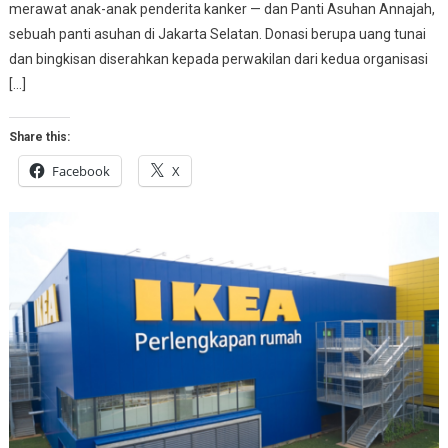
merawat anak-anak penderita kanker — dan Panti Asuhan Annajah,
sebuah panti asuhan di Jakarta Selatan. Donasi berupa uang tunai
dan bingkisan diserahkan kepada perwakilan dari kedua organisasi
[…]
Share this:
Facebook
X