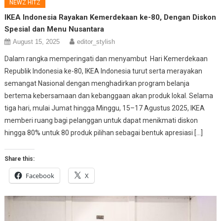
NEWZ HITZ
IKEA Indonesia Rayakan Kemerdekaan ke-80, Dengan Diskon
Spesial dan Menu Nusantara
August 15, 2025
editor_stylish
Dalam rangka memperingati dan menyambut Hari Kemerdekaan
Republik Indonesia ke-80, IKEA Indonesia turut serta merayakan
semangat Nasional dengan menghadirkan program belanja
bertema kebersamaan dan kebanggaan akan produk lokal. Selama
tiga hari, mulai Jumat hingga Minggu, 15–17 Agustus 2025, IKEA
memberi ruang bagi pelanggan untuk dapat menikmati diskon
hingga 80% untuk 80 produk pilihan sebagai bentuk apresiasi […]
Share this:
Facebook
X