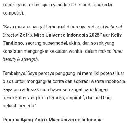
keberagaman, dan tujuan yang lebih besar dari sekadar
kompetisi.
“Saya merasa sangat terhormat dipercaya sebagai
National
Director
Zetrix Miss Universe Indonesia 2025
,” ujar
Kelly
Tandiono
, seorang supermodel, aktris, dan sosok yang
konsisten mengangkat kekuatan wanita. dalam makna
inner
beauty & strength
.
Tambahnya,“Saya percaya panggung ini memiliki potensi luar
biasa untuk mengangkat cerita dan aspirasi wanita Indonesia.
Saya pun antusias membawa semangat baru dengan
pendekatan yang lebih terbuka, inspiratif, dan adil bagi
seluruh peserta.”
Pesona Ajang Zetrix Miss Universe Indonesia