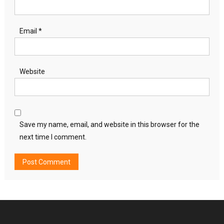
Email
*
Website
Save my name, email, and website in this browser for the
next time I comment.