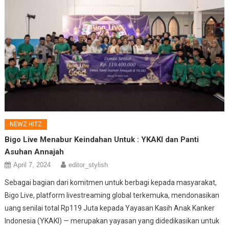
NEWZ HITZ
Bigo Live Menabur Keindahan Untuk : YKAKI dan Panti
Asuhan Annajah
April 7, 2024
editor_stylish
Sebagai bagian dari komitmen untuk berbagi kepada masyarakat,
Bigo Live, platform livestreaming global terkemuka, mendonasikan
uang senilai total Rp119 Juta kepada Yayasan Kasih Anak Kanker
Indonesia (YKAKI) — merupakan yayasan yang didedikasikan untuk