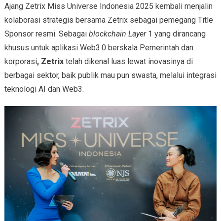
Ajang Zetrix Miss Universe Indonesia 2025 kembali menjalin
kolaborasi strategis bersama Zetrix sebagai pemegang Title
Sponsor resmi. Sebagai
blockchain Layer
1 yang dirancang
khusus untuk aplikasi Web3.0 berskala Pemerintah dan
korporasi
, Zetrix
telah dikenal luas lewat inovasinya di
berbagai sektor, baik publik mau pun swasta, melalui integrasi
teknologi AI dan Web3.