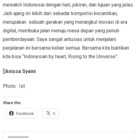
mewakili Indonesia dengan hati, pikiran, dan tujuan yang jelas.
Jadi ajang ini lebih dari sekadar kompetisi kecantikan,
merupakan sebuah gerakan yang merangkul inovasi di era
digital, membuka jalan menuju masa depan yang penuh
pemberdayaan. Saya sangat antusias untuk menjalani
perjalanan ini bersama kalian semua. Bersama kita buktikan
kita bisa “Indonesian by heart, Rising to the Universe”.
[]
Anissa Syaini
Photo : Ist
Share this:
Facebook
X