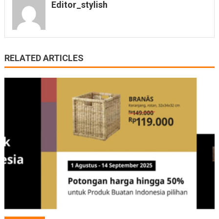
Editor_stylish
RELATED ARTICLES