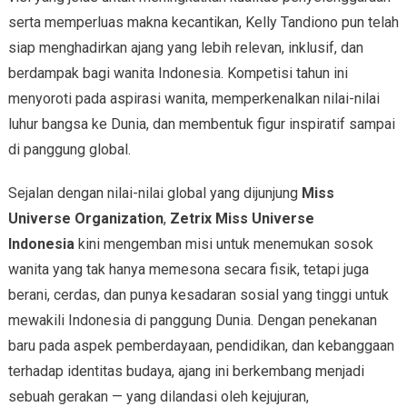
serta memperluas makna kecantikan, Kelly Tandiono pun telah
siap menghadirkan ajang yang lebih relevan, inklusif, dan
berdampak bagi wanita Indonesia. Kompetisi tahun ini
menyoroti pada aspirasi wanita, memperkenalkan nilai-nilai
luhur bangsa ke Dunia, dan membentuk figur inspiratif sampai
di panggung global.
Sejalan dengan nilai-nilai global yang dijunjung
Miss
Universe Organization
,
Zetrix Miss Universe
Indonesia
kini mengemban misi untuk menemukan sosok
wanita yang tak hanya memesona secara fisik, tetapi juga
berani, cerdas, dan punya kesadaran sosial yang tinggi untuk
mewakili Indonesia di panggung Dunia. Dengan penekanan
baru pada aspek pemberdayaan, pendidikan, dan kebanggaan
terhadap identitas budaya, ajang ini berkembang menjadi
sebuah gerakan — yang dilandasi oleh kejujuran,