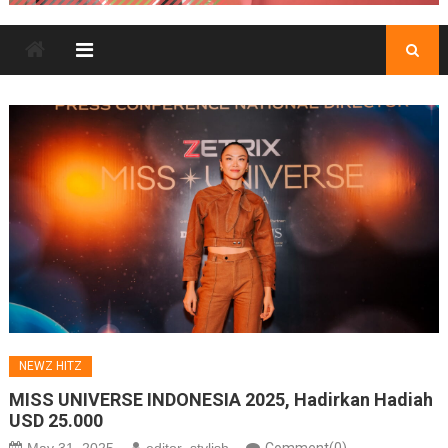
NEWZ HITZ
MISS UNIVERSE INDONESIA 2025, Hadirkan Hadiah
USD 25.000